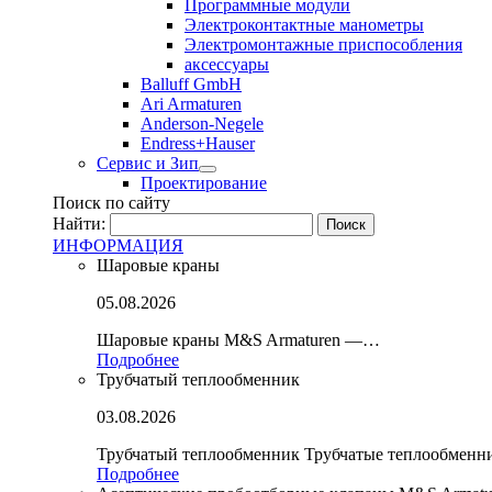
Программные модули
Электроконтактные манометры
Электромонтажные приспособления
аксессуары
Balluff GmbH
Ari Armaturen
Anderson-Negele
Endress+Hauser
Сервис и Зип
Проектирование
Поиск по сайту
Найти:
ИНФОРМАЦИЯ
Шаровые краны
05.08.2026
Шаровые краны M&S Armaturen —…
Подробнее
Трубчатый теплообменник
03.08.2026
Трубчатый теплообменник Трубчатые теплообмен
Подробнее