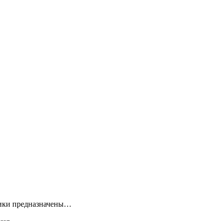
ники предназначены…