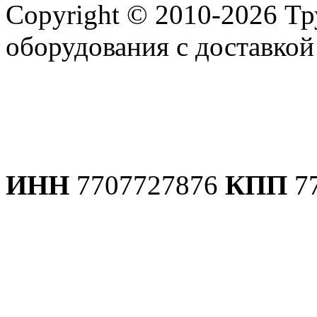
Copyright © 2010-2026 Т
оборудования с доставко
Политика конфиденциаль
ИНН
7707727876
КПП
7