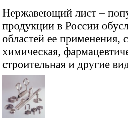
Нержавеющий лист – попу
продукции в России обус
областей ее применения, 
химическая, фармацевтиче
строительная и другие в