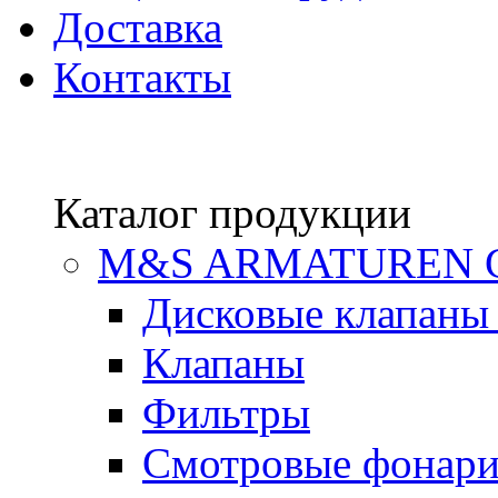
Доставка
Контакты
Каталог продукции
М&S ARMATUREN
Дисковые клапаны
Клапаны
Фильтры
Смотровые фонар