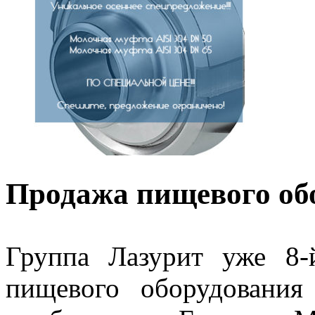
Продажа пищевого обо
Группа Лазурит уже 8-
пищевого оборудования