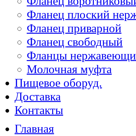
Фланец воротниковы
Фланец плоский не
Фланец приварной
Фланец свободный
Фланцы нержавеющи
Молочная муфта
Пищевое оборуд.
Доставка
Контакты
Главная