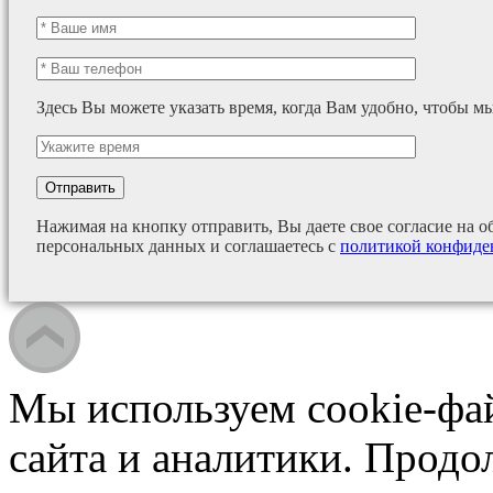
Здесь Вы можете указать время, когда Вам удобно, чтобы м
Нажимая на кнопку отправить, Вы даете свое согласие на о
персональных данных и соглашаетесь с
политикой конфиде
Мы используем cookie-фа
сайта и аналитики. Продо