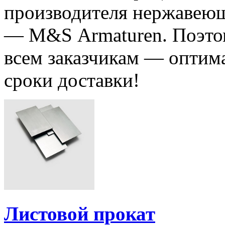
производителя нержавеющ
— M&S Аrmaturen. Поэтом
всем заказчикам — оптим
сроки доставки!
Листовой прокат