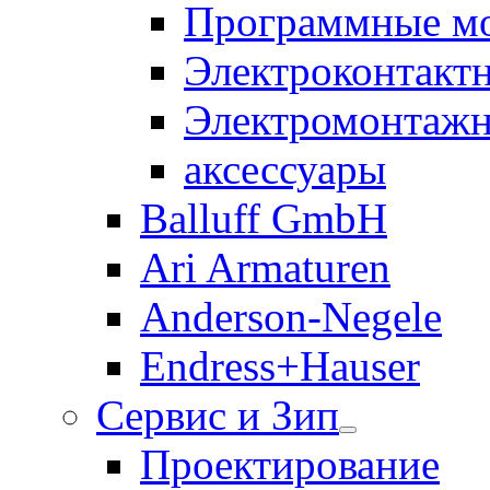
Программные м
Электроконтакт
Электромонтажн
аксессуары
Balluff GmbH
Ari Armaturen
Anderson-Negele
Endress+Hauser
Сервис и Зип
Проектирование