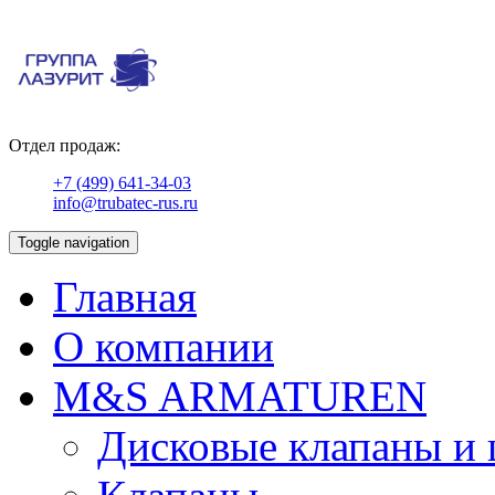
Отдел продаж:
+7 (499) 641-34-03
info@trubatec-rus.ru
Toggle navigation
Главная
О компании
М&S ARMATUREN
Дисковые клапаны и