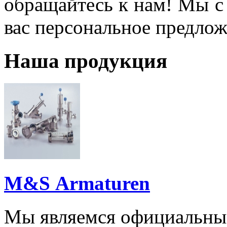
обращайтесь к нам! Мы с
вас персональное предлож
Наша продукция
M&S Аrmaturen
Мы являемся официальны