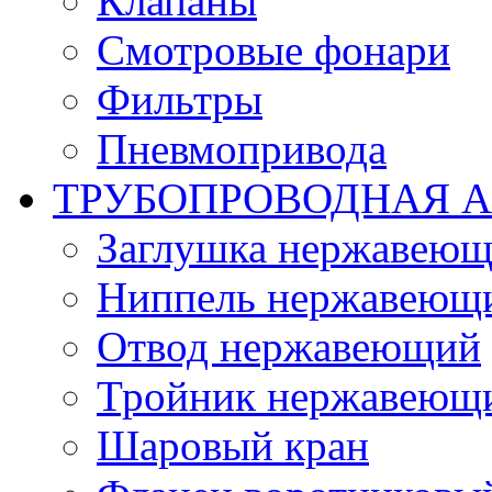
Клапаны
Смотровые фонари
Фильтры
Пневмопривода
ТРУБОПРОВОДНАЯ 
Заглушка нержавеющ
Ниппель нержавеющ
Отвод нержавеющий
Тройник нержавеющ
Шаровый кран