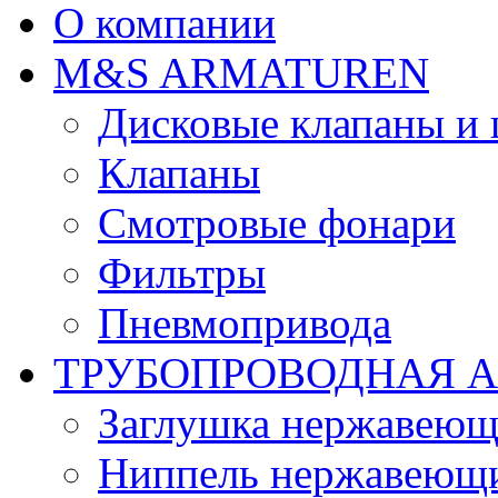
О компании
М&S ARMATUREN
Дисковые клапаны и
Клапаны
Смотровые фонари
Фильтры
Пневмопривода
ТРУБОПРОВОДНАЯ 
Заглушка нержавеющ
Ниппель нержавеющ