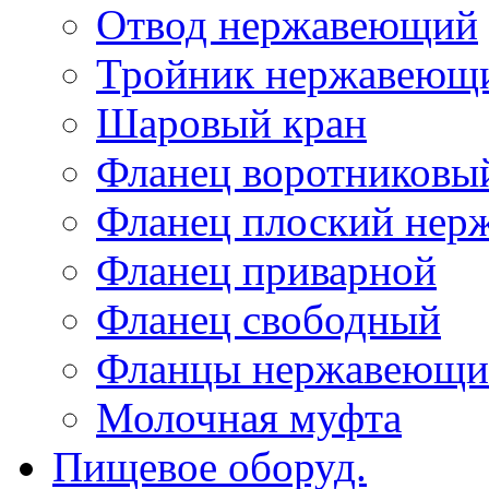
Отвод нержавеющий
Тройник нержавеющ
Шаровый кран
Фланец воротниковы
Фланец плоский не
Фланец приварной
Фланец свободный
Фланцы нержавеющи
Молочная муфта
Пищевое оборуд.