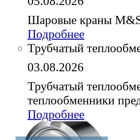
05.08.2026
Шаровые краны M&S
Подробнее
Трубчатый теплообм
03.08.2026
Трубчатый теплообм
теплообменники пре
Подробнее