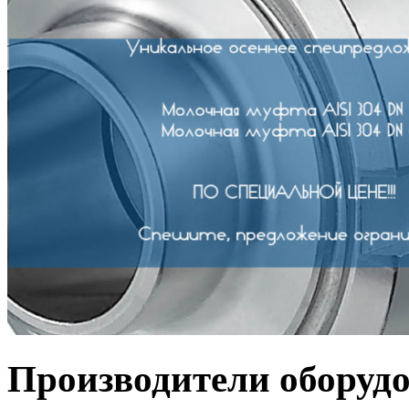
Производители оборуд