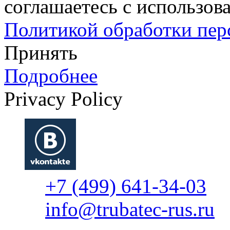
соглашаетесь с использова
Политикой обработки пе
Принять
Подробнее
Privacy Policy
+7 (499) 641-34-03
info@trubatec-rus.ru