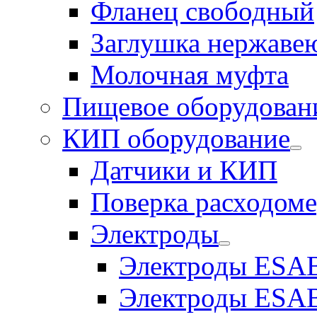
Фланец свободный
Заглушка нержаве
Молочная муфта
Пищевое оборудован
КИП оборудование
Датчики и КИП
Поверка расходоме
Электроды
Электроды ESAB
Электроды ESAB