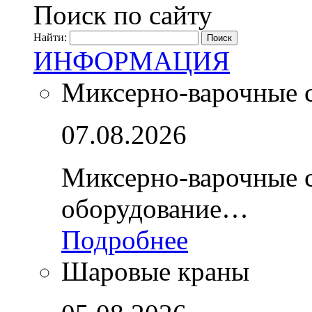
Поиск по сайту
Найти:
ИНФОРМАЦИЯ
Миксерно-варочные 
07.08.2026
Миксерно-варочные 
оборудование…
Подробнее
Шаровые краны