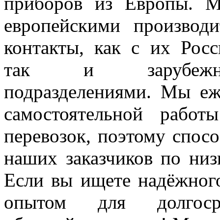
приборов из Европы. 
европейскими производ
контакты, как с их Росс
так и зарубежны
подразделениями. Мы еж
самостоятельной рабо
перевозок, поэтому спос
наших заказчиков по низ
Если вы ищете надёжног
опытом для долгоср