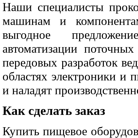
Наши специалисты проко
машинам и компонента
выгодное предложе
автоматизации поточны
передовых разработок ве
областях электроники и 
и наладят производственн
Как сделать заказ
Купить пищевое оборудов