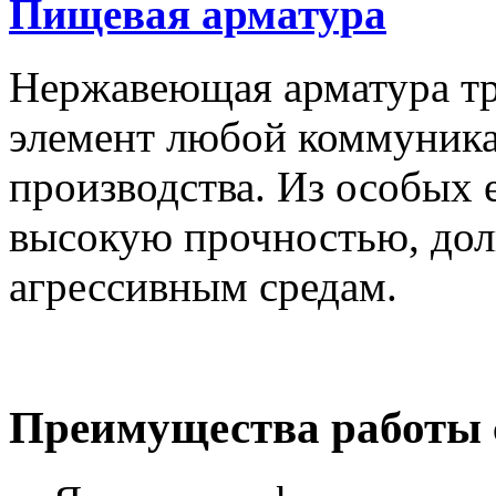
Пищевая арматура
Нержавеющая арматура т
элемент любой коммуник
производства. Из особых 
высокую прочностью, дол
агрессивным средам.
Преимущества работы 