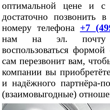
оптимальной цене и с
достаточно позвонить 
номеру телефона
+7 (49
нам на эл. поч
воспользоваться формой 
сам перезвонит вам, чтоб
компании вы приобретёте
и надёжного партнёра-п
(взаимовыгодные) отноше