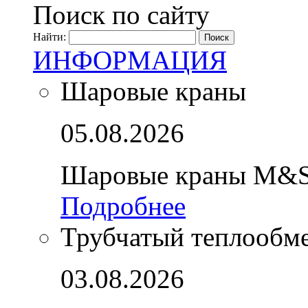
Поиск по сайту
Найти:
ИНФОРМАЦИЯ
Шаровые краны
05.08.2026
Шаровые краны M&S
Подробнее
Трубчатый теплообм
03.08.2026