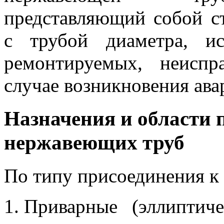
представляющий собой ст
с трубой диаметра, и
ремонтируемых, неисп
случае возникновения ава
Назначения и области 
нержавеющих труб
По типу присоединения к 
Приварные (эллиптич