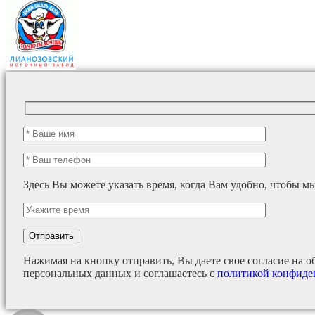
Здесь Вы можете указать время, когда Вам удобно, чтобы м
Нажимая на кнопку отправить, Вы даете свое согласие на о
персональных данных и соглашаетесь с
политикой конфиде