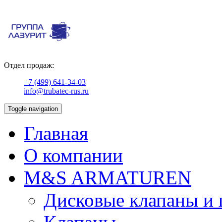
Отдел продаж:
+7 (499) 641-34-03
info@trubatec-rus.ru
Toggle navigation
Главная
О компании
М&S ARMATUREN
Дисковые клапаны и