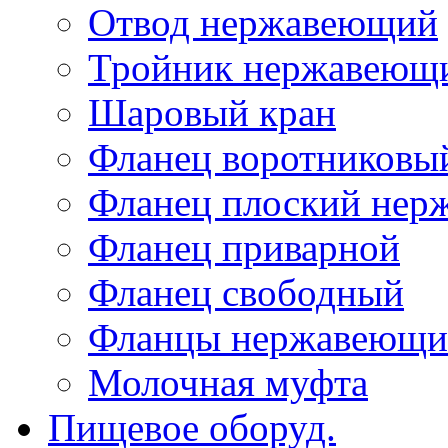
Отвод нержавеющий
Тройник нержавеющ
Шаровый кран
Фланец воротниковы
Фланец плоский не
Фланец приварной
Фланец свободный
Фланцы нержавеющи
Молочная муфта
Пищевое оборуд.