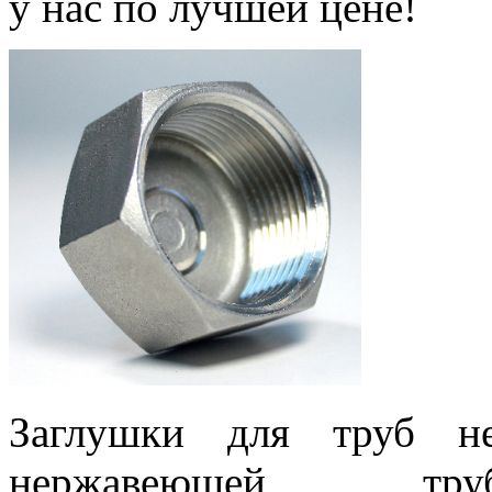
у нас по лучшей цене!
Заглушки для труб н
нержавеющей труб