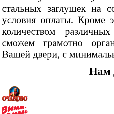
стальных заглушек на с
условия оплаты. Кроме 
количеством различны
сможем грамотно орган
Вашей двери, с минималь
Нам 