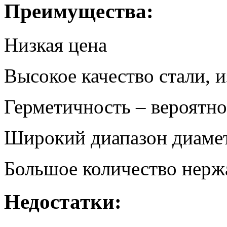
Преимущества:
Низкая цена
Высокое качество стали, и
Герметичность – вероятн
Широкий диапазон диамет
Большое количество нерж
Недостатки: