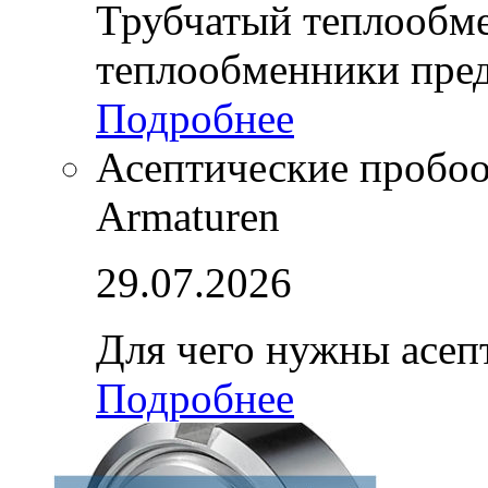
Трубчатый теплообм
теплообменники пре
Подробнее
Асептические пробо
Armaturen
29.07.2026
Для чего нужны асе
Подробнее