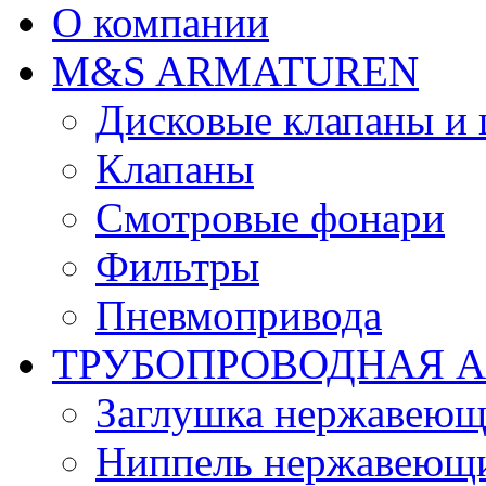
О компании
М&S ARMATUREN
Дисковые клапаны и
Клапаны
Смотровые фонари
Фильтры
Пневмопривода
ТРУБОПРОВОДНАЯ 
Заглушка нержавеющ
Ниппель нержавеющ