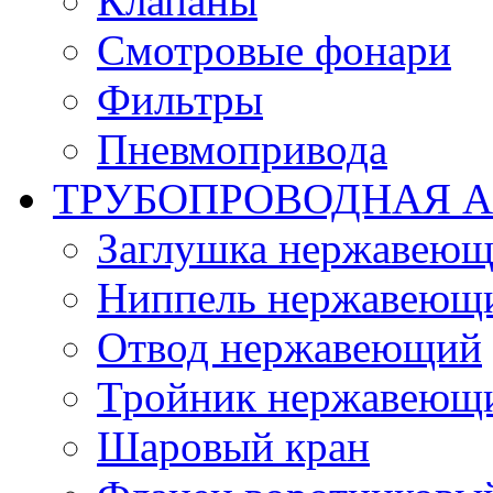
Клапаны
Смотровые фонари
Фильтры
Пневмопривода
ТРУБОПРОВОДНАЯ 
Заглушка нержавеющ
Ниппель нержавеющ
Отвод нержавеющий
Тройник нержавеющ
Шаровый кран