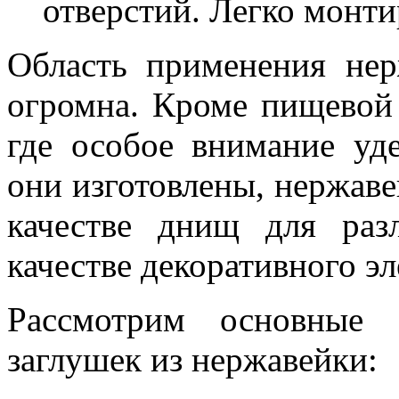
отверстий. Легко монти
Область применения не
огромна. Кроме пищевой 
где особое внимание уде
они изготовлены, нержав
качестве днищ для раз
качестве декоративного э
Рассмотрим основные 
заглушек из нержавейки: