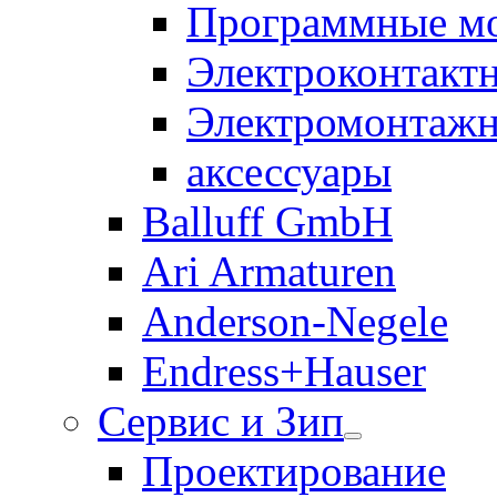
Программные м
Электроконтакт
Электромонтажн
аксессуары
Balluff GmbH
Ari Armaturen
Anderson-Negele
Endress+Hauser
Сервис и Зип
Проектирование