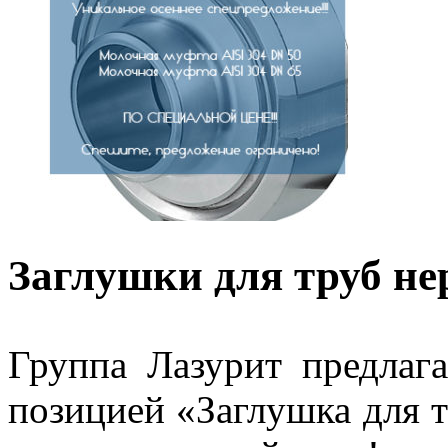
Заглушки для труб н
Группа Лазурит предлага
позицией «Заглушка для 