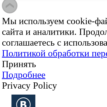
Мы используем cookie-фа
сайта и аналитики. Продо
соглашаетесь с использова
Политикой обработки пе
Принять
Подробнее
Privacy Policy