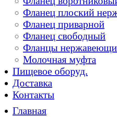
Фланец воротниковы
Фланец плоский не
Фланец приварной
Фланец свободный
Фланцы нержавеющи
Молочная муфта
Пищевое оборуд.
Доставка
Контакты
Главная