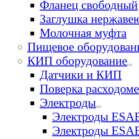
Фланец свободный
Заглушка нержаве
Молочная муфта
Пищевое оборудован
КИП оборудование
Датчики и КИП
Поверка расходоме
Электроды
Электроды ESAB
Электроды ESAB