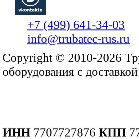
+7 (499) 641-34-03
info@trubatec-rus.ru
Copyright © 2010-2026 Т
оборудования с доставко
Политика конфиденциаль
ИНН
7707727876
КПП
7