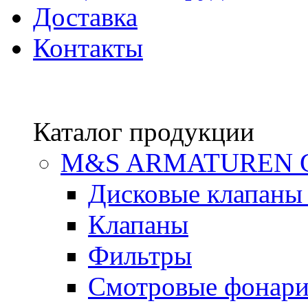
Доставка
Контакты
Каталог продукции
М&S ARMATUREN
Дисковые клапаны
Клапаны
Фильтры
Смотровые фонар