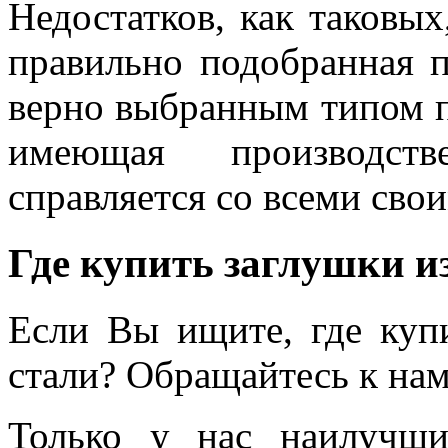
Недостатков, как таковых
правильно подобранная п
верно выбранным типом п
имеющая производств
справляется со всеми сво
Где купить заглушки и
Если Вы ищите, где куп
стали? Обращайтесь к нам
Только у нас наилучши