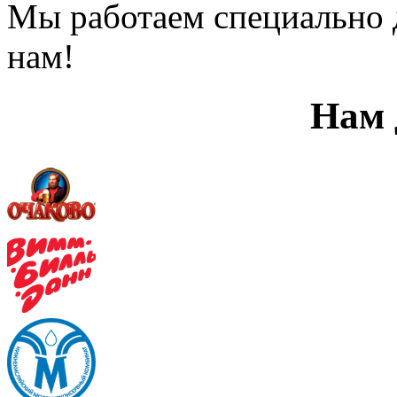
Мы работаем специально 
нам!
Нам 