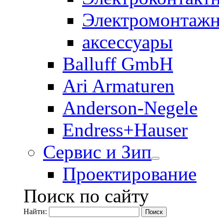
Электромонтажн
аксессуары
Balluff GmbH
Ari Armaturen
Anderson-Negele
Endress+Hauser
Сервис и Зип
Проектирование
Поиск по сайту
Найти: