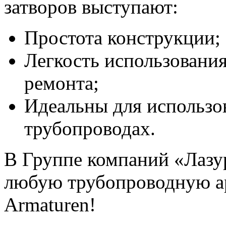
затворов выступают:
Простота конструкции;
Легкость использовани
ремонта;
Идеальны для использо
трубопроводах.
В Группе компаний «Лазу
любую трубопроводную а
Armaturen!