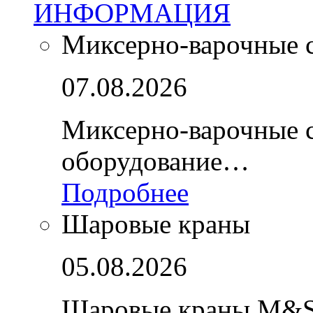
ИНФОРМАЦИЯ
Миксерно-варочные 
07.08.2026
Миксерно-варочные 
оборудование…
Подробнее
Шаровые краны
05.08.2026
Шаровые краны M&S