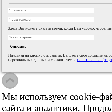
Здесь Вы можете указать время, когда Вам удобно, чтобы м
Нажимая на кнопку отправить, Вы даете свое согласие на о
персональных данных и соглашаетесь с
политикой конфиде
Мы используем cookie-фа
сайта и аналитики. Продо