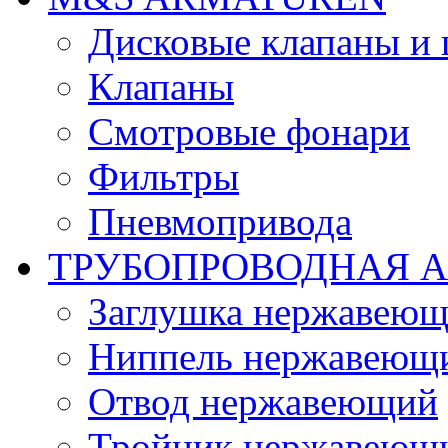
Дисковые клапаны и
Клапаны
Смотровые фонари
Фильтры
Пневмопривода
ТРУБОПРОВОДНАЯ 
Заглушка нержавеющ
Ниппель нержавеющ
Отвод нержавеющий
Тройник нержавеющ