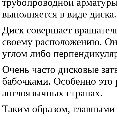
трубопроводной арматуры
выполняется в виде диска.
Диск совершает вращател
своему расположению. Он
углом либо перпендикуляр
Очень часто дисковые зат
бабочками. Особенно это 
англоязычных странах.
Таким образом, главным