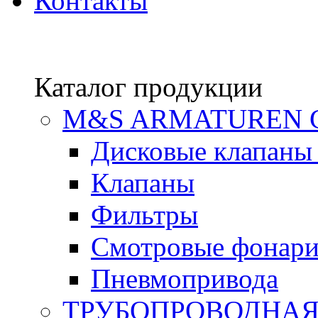
Контакты
Каталог продукции
М&S ARMATUREN
Дисковые клапаны
Клапаны
Фильтры
Смотровые фонар
Пневмопривода
ТРУБОПРОВОДНАЯ