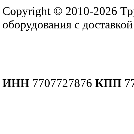
Copyright © 2010-2026 Т
оборудования с доставко
Политика конфиденциаль
ИНН
7707727876
КПП
7