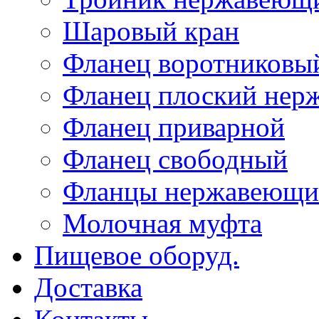
Шаровый кран
Фланец воротниковы
Фланец плоский не
Фланец приварной
Фланец свободный
Фланцы нержавеющи
Молочная муфта
Пищевое оборуд.
Доставка