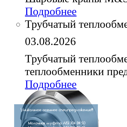
Подробнее
Трубчатый теплообм
03.08.2026
Трубчатый теплообм
теплообменники пре
Подробнее