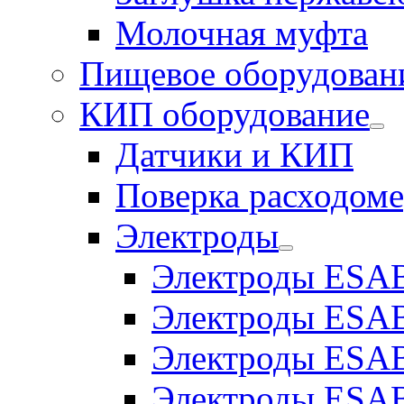
Молочная муфта
Пищевое оборудован
КИП оборудование
Датчики и КИП
Поверка расходоме
Электроды
Электроды ESAB
Электроды ESAB
Электроды ESAB
Электроды ESAB