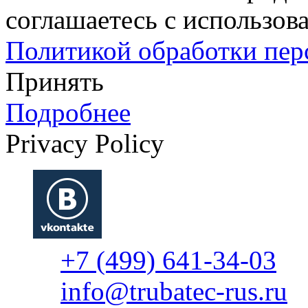
соглашаетесь с использова
Политикой обработки пе
Принять
Подробнее
Privacy Policy
+7 (499) 641-34-03
info@trubatec-rus.ru