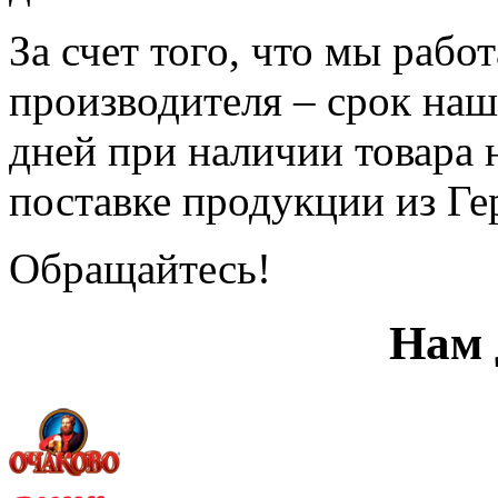
За счет того, что мы раб
производителя – срок наш
дней при наличии товара н
поставке продукции из Ге
Обращайтесь!
Нам 