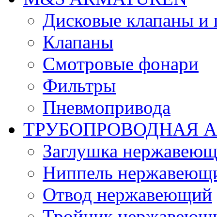
Дисковые клапаны и
Клапаны
Смотровые фонари
Фильтры
Пневмопривода
ТРУБОПРОВОДНАЯ 
Заглушка нержавеющ
Ниппель нержавеющ
Отвод нержавеющий
Тройник нержавеющ