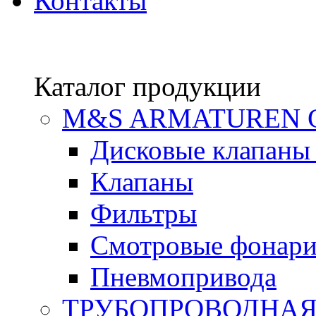
Контакты
Каталог продукции
М&S ARMATUREN
Дисковые клапаны
Клапаны
Фильтры
Смотровые фонар
Пневмопривода
ТРУБОПРОВОДНАЯ