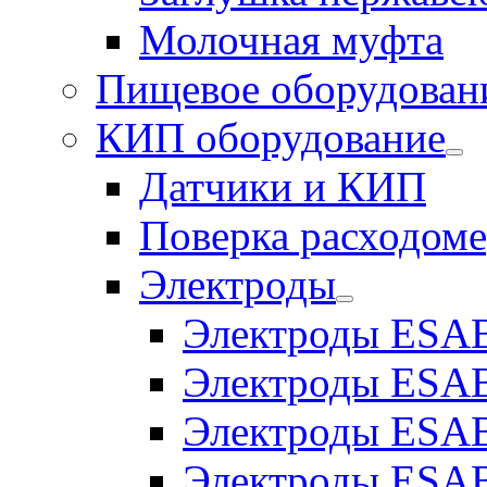
Молочная муфта
Пищевое оборудован
КИП оборудование
Датчики и КИП
Поверка расходоме
Электроды
Электроды ESAB
Электроды ESAB
Электроды ESAB
Электроды ESAB