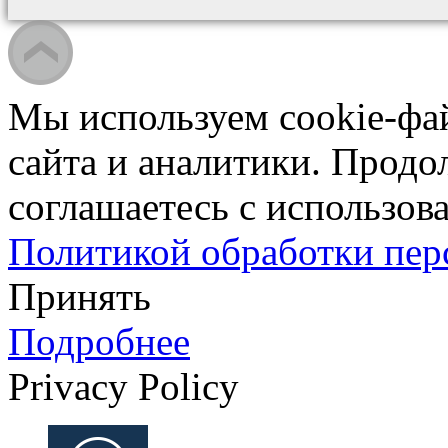
Мы используем cookie-фа
сайта и аналитики. Продо
соглашаетесь с использова
Политикой обработки пе
Принять
Подробнее
Privacy Policy