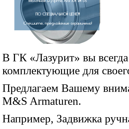
В ГК «Лазурит» вы всегд
комплектующие для своего
Предлагаем Вашему вним
M&S Armaturen.
Например, Задвижка ручн