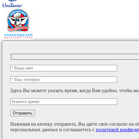
Здесь Вы можете указать время, когда Вам удобно, чтобы м
Нажимая на кнопку отправить, Вы даете свое согласие на о
персональных данных и соглашаетесь с
политикой конфиде