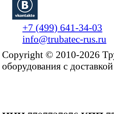
+7 (499) 641-34-03
info@trubatec-rus.ru
Copyright © 2010-2026 Т
оборудования с доставко
Политика конфиденциаль