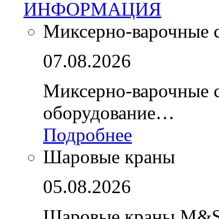
ИНФОРМАЦИЯ
Миксерно-варочные 
07.08.2026
Миксерно-варочные 
оборудование…
Подробнее
Шаровые краны
05.08.2026
Шаровые краны M&S