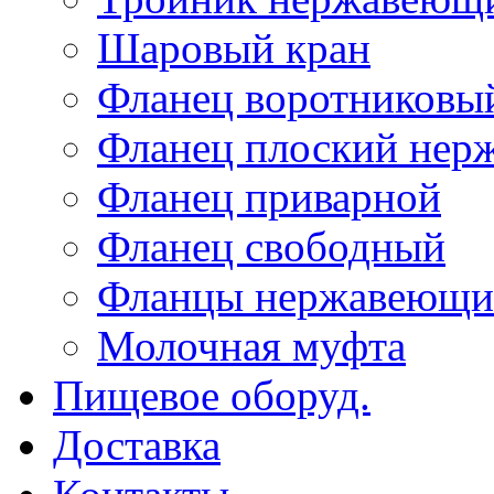
Шаровый кран
Фланец воротниковы
Фланец плоский не
Фланец приварной
Фланец свободный
Фланцы нержавеющи
Молочная муфта
Пищевое оборуд.
Доставка