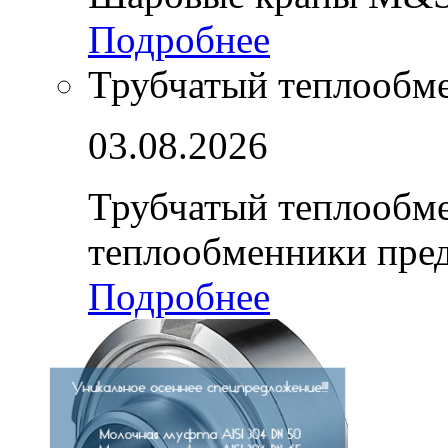
Подробнее
Трубчатый теплообм
03.08.2026
Трубчатый теплообм
теплообменники пре
Подробнее