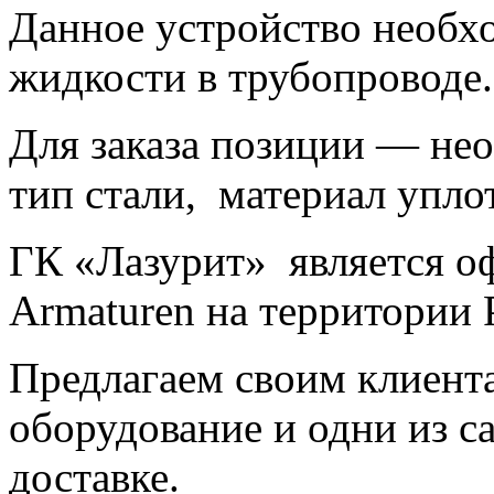
Данное устройство необхо
жидкости в трубопроводе.
Для заказа позиции — не
тип стали, материал упло
ГК «Лазурит» является 
Armaturen на территории 
Предлагаем своим клиент
оборудование и одни из с
доставке.