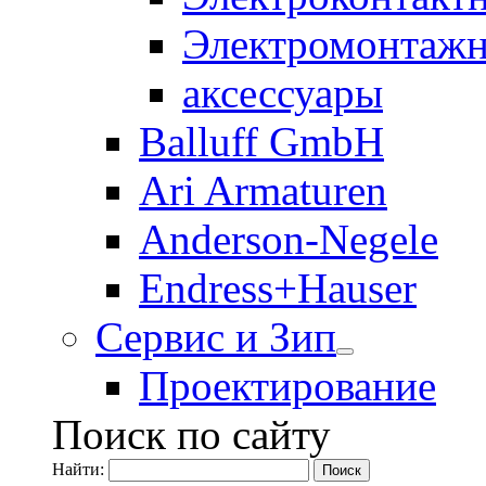
Электромонтажн
аксессуары
Balluff GmbH
Ari Armaturen
Anderson-Negele
Endress+Hauser
Сервис и Зип
Проектирование
Поиск по сайту
Найти: