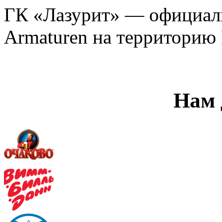
ГК «Лазурит» — официа
Armaturen на территорию
Нам 