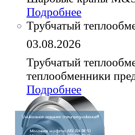
Подробнее
Трубчатый теплообм
03.08.2026
Трубчатый теплообм
теплообменники пре
Подробнее