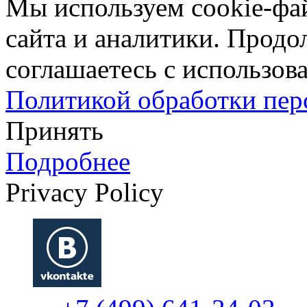
Мы используем cookie-фа
сайта и аналитики. Продо
соглашаетесь с использова
Политикой обработки пе
Принять
Подробнее
Privacy Policy