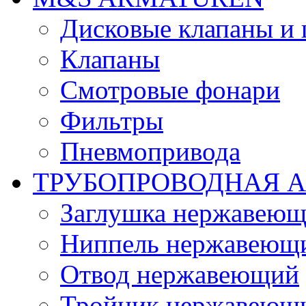
Дисковые клапаны и
Клапаны
Смотровые фонари
Фильтры
Пневмопривода
ТРУБОПРОВОДНАЯ 
Заглушка нержавеющ
Ниппель нержавеющ
Отвод нержавеющий
Тройник нержавеющ