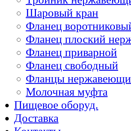
Шаровый кран
Фланец воротниковы
Фланец плоский не
Фланец приварной
Фланец свободный
Фланцы нержавеющи
Молочная муфта
Пищевое оборуд.
Доставка