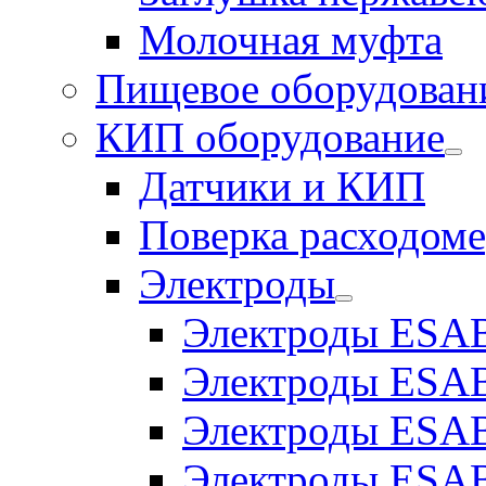
Молочная муфта
Пищевое оборудован
КИП оборудование
Датчики и КИП
Поверка расходоме
Электроды
Электроды ESAB
Электроды ESAB
Электроды ESAB
Электроды ESAB