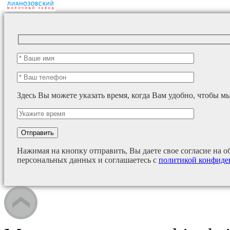
Здесь Вы можете указать время, когда Вам удобно, чтобы м
Нажимая на кнопку отправить, Вы даете свое согласие на о
персональных данных и соглашаетесь с
политикой конфиде