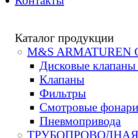
Контакты
Каталог продукции
М&S ARMATUREN
Дисковые клапаны
Клапаны
Фильтры
Смотровые фонар
Пневмопривода
ТРУБОПРОВОДНАЯ