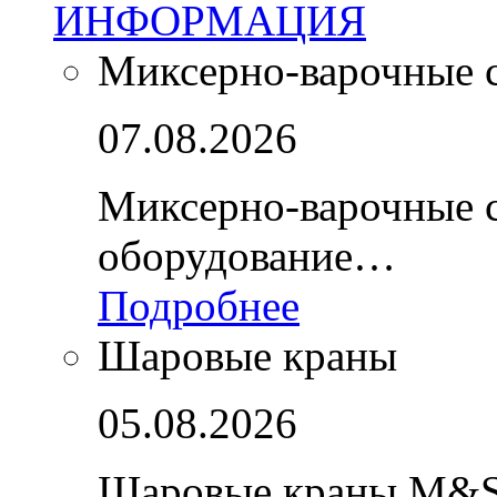
ИНФОРМАЦИЯ
Миксерно-варочные 
07.08.2026
Миксерно-варочные 
оборудование…
Подробнее
Шаровые краны
05.08.2026
Шаровые краны M&S