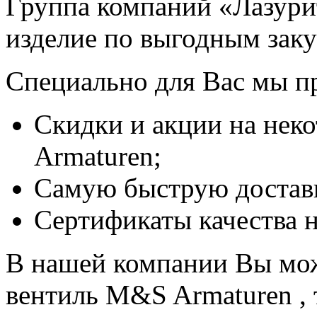
Группа компаний «Лазури
изделие по выгодным зак
Специально для Вас мы п
Скидки и акции на не
Armaturen;
Самую быструю достав
Сертификаты качества н
В нашей компании Вы мож
вентиль M&S Armaturen , 