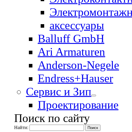
Электромонтажн
аксессуары
Balluff GmbH
Ari Armaturen
Anderson-Negele
Endress+Hauser
Сервис и Зип
Проектирование
Поиск по сайту
Найти: