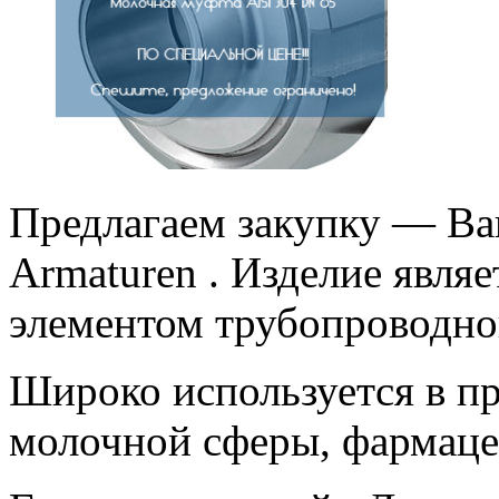
Предлагаем закупку — В
Armaturen . Изделие явля
элементом трубопроводно
Широко используется в п
молочной сферы, фармаце