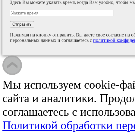
Здесь Вы можете указать время, когда Вам удобно, чтобы м
Нажимая на кнопку отправить, Вы даете свое согласие на о
персональных данных и соглашаетесь с
политикой конфиде
Мы используем cookie-фа
сайта и аналитики. Продо
соглашаетесь с использова
Политикой обработки пе