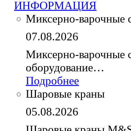
ИНФОРМАЦИЯ
Миксерно-варочные 
07.08.2026
Миксерно-варочные 
оборудование…
Подробнее
Шаровые краны
05.08.2026
Шаровые краны M&S