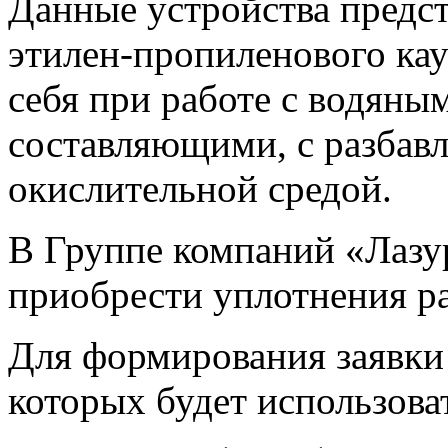
Данные устройства предст
этилен-пропиленового ка
себя при работе с водяны
составляющими, с разбав
окислительной средой.
В Группе компаний «Лазу
приобрести уплотнения р
Для формирования заявки 
которых будет использова