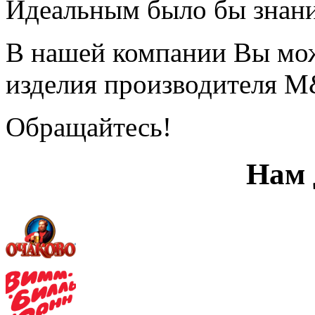
Идеальным было бы знани
В нашей компании Вы може
изделия производителя M
Обращайтесь!
Нам 