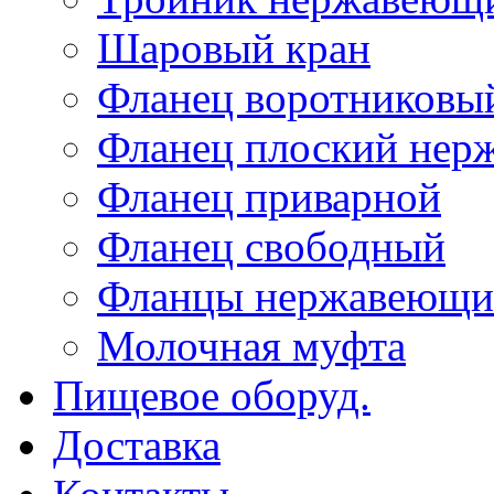
Шаровый кран
Фланец воротниковы
Фланец плоский не
Фланец приварной
Фланец свободный
Фланцы нержавеющи
Молочная муфта
Пищевое оборуд.
Доставка