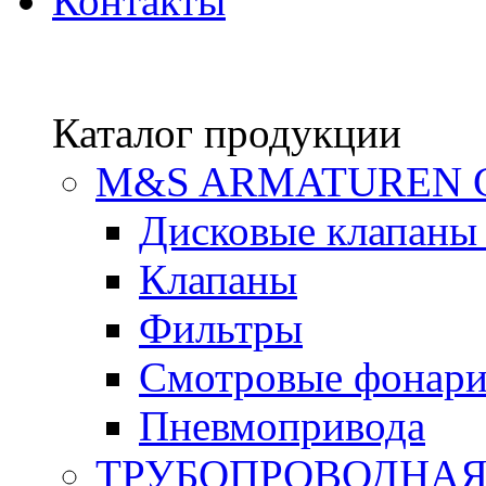
Контакты
Каталог продукции
М&S ARMATUREN
Дисковые клапаны
Клапаны
Фильтры
Смотровые фонар
Пневмопривода
ТРУБОПРОВОДНАЯ