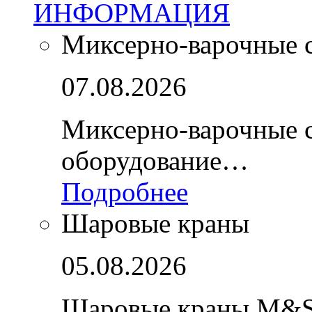
ИНФОРМАЦИЯ
Миксерно-варочные 
07.08.2026
Миксерно-варочные 
оборудование…
Подробнее
Шаровые краны
05.08.2026
Шаровые краны M&S