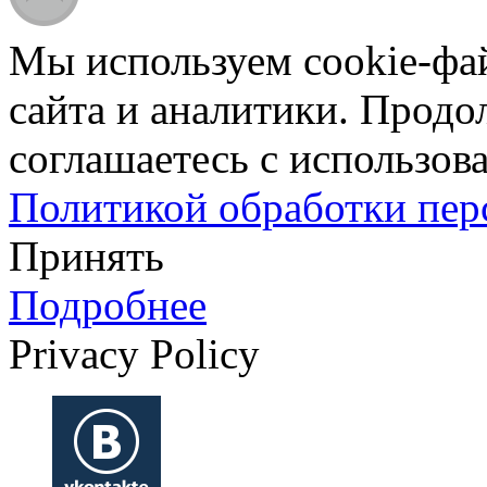
Мы используем cookie-фа
сайта и аналитики. Продо
соглашаетесь с использова
Политикой обработки пе
Принять
Подробнее
Privacy Policy