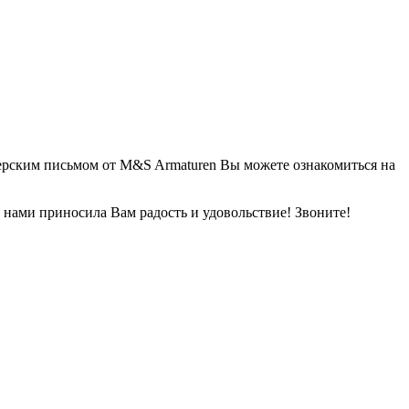
ерским письмом от M&S Armaturen Вы можете ознакомиться на
 нами приносила Вам радость и удовольствие! Звоните!