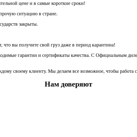
тельной цене и в самые короткие сроки!
прочую ситуацию в стране.
сударств закрыты.
т, что вы получите свой груз даже в период карантина!
ходимые гарантии и сертификаты качества. С Официальным дил
дому своему клиенту. Мы делаем все возможное, чтобы работа с
Нам доверяют