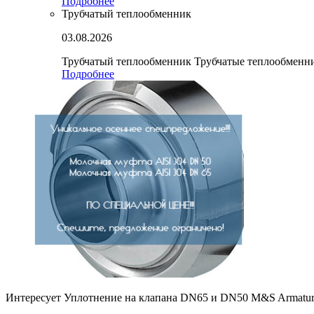
Подробнее
Трубчатый теплообменник
03.08.2026
Трубчатый теплообменник Трубчатые теплообмен
Подробнее
Интересует Уплотнение на клапана DN65 и DN50 M&S Armatur