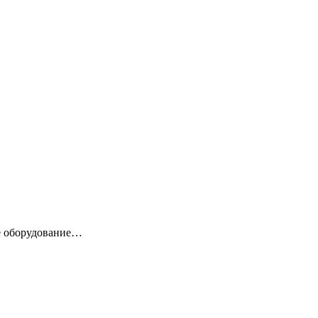
е оборудование…