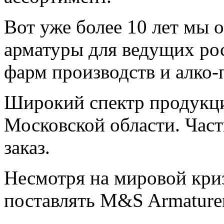
Вот уже более 10 лет мы 
арматуры для ведущих ро
фарм производств и алко-
Широкий спектр продукци
Московской области. Част
заказ.
Несмотря на мировой кри
поставлять M&S Armature