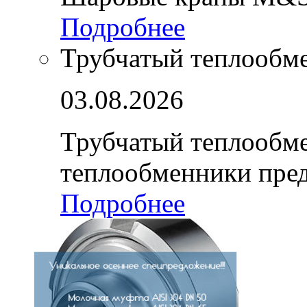
Подробнее
Трубчатый теплообм
03.08.2026
Трубчатый теплообм
теплообменники пре
Подробнее