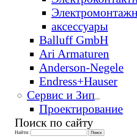
Электромонтажн
аксессуары
Balluff GmbH
Ari Armaturen
Anderson-Negele
Endress+Hauser
Сервис и Зип
Проектирование
Поиск по сайту
Найти: