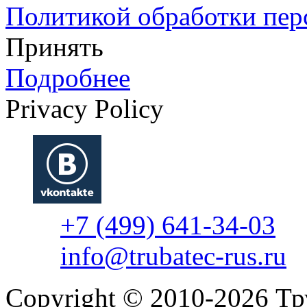
Политикой обработки пе
Принять
Подробнее
Privacy Policy
+7 (499) 641-34-03
info@trubatec-rus.ru
Copyright © 2010-2026 Т