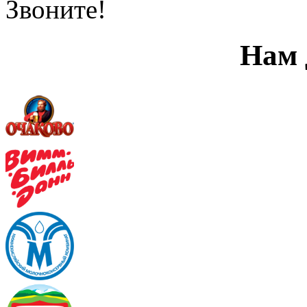
Звоните!
Нам 