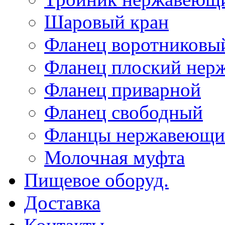
Шаровый кран
Фланец воротниковы
Фланец плоский не
Фланец приварной
Фланец свободный
Фланцы нержавеющи
Молочная муфта
Пищевое оборуд.
Доставка