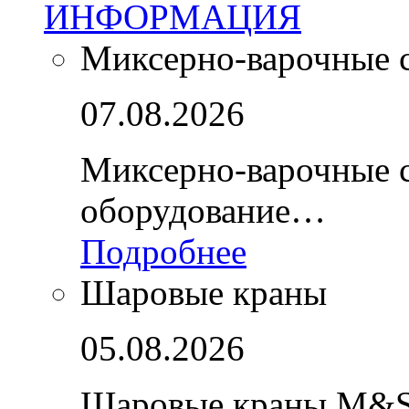
ИНФОРМАЦИЯ
Миксерно-варочные 
07.08.2026
Миксерно-варочные 
оборудование…
Подробнее
Шаровые краны
05.08.2026
Шаровые краны M&S