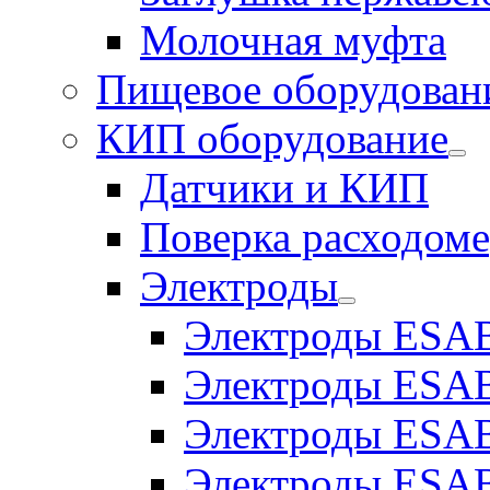
Молочная муфта
Пищевое оборудован
КИП оборудование
Датчики и КИП
Поверка расходоме
Электроды
Электроды ESAB
Электроды ESAB
Электроды ESAB
Электроды ESAB