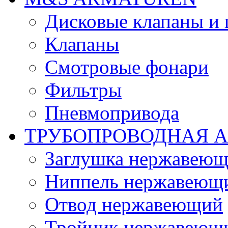
Дисковые клапаны и
Клапаны
Смотровые фонари
Фильтры
Пневмопривода
ТРУБОПРОВОДНАЯ 
Заглушка нержавеющ
Ниппель нержавеющ
Отвод нержавеющий
Тройник нержавеющ