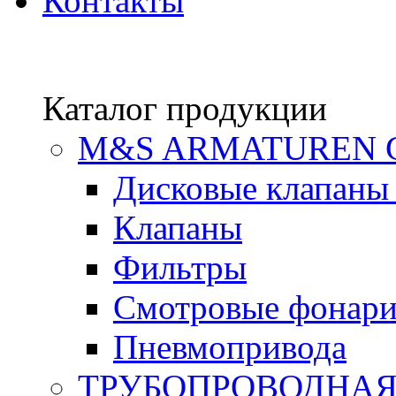
Контакты
Каталог продукции
М&S ARMATUREN
Дисковые клапаны
Клапаны
Фильтры
Смотровые фонар
Пневмопривода
ТРУБОПРОВОДНАЯ