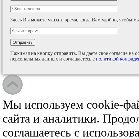
Здесь Вы можете указать время, когда Вам удобно, чтобы м
Нажимая на кнопку отправить, Вы даете свое согласие на о
персональных данных и соглашаетесь с
политикой конфиде
Мы используем cookie-фа
сайта и аналитики. Продо
соглашаетесь с использова