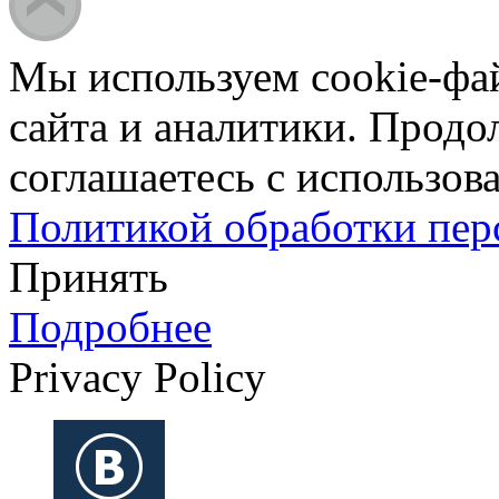
Мы используем cookie-фа
сайта и аналитики. Продо
соглашаетесь с использова
Политикой обработки пе
Принять
Подробнее
Privacy Policy