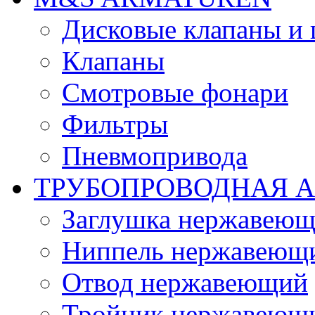
Дисковые клапаны и
Клапаны
Смотровые фонари
Фильтры
Пневмопривода
ТРУБОПРОВОДНАЯ 
Заглушка нержавеющ
Ниппель нержавеющ
Отвод нержавеющий
Тройник нержавеющ