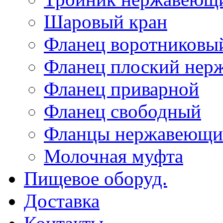
Шаровый кран
Фланец воротниковы
Фланец плоский не
Фланец приварной
Фланец свободный
Фланцы нержавеющи
Молочная муфта
Пищевое оборуд.
Доставка