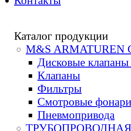
Контакты
Каталог продукции
М&S ARMATUREN
Дисковые клапаны
Клапаны
Фильтры
Смотровые фонар
Пневмопривода
ТРУБОПРОВОДНАЯ