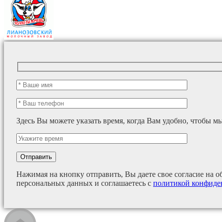
Здесь Вы можете указать время, когда Вам удобно, чтобы м
Нажимая на кнопку отправить, Вы даете свое согласие на о
персональных данных и соглашаетесь с
политикой конфиде