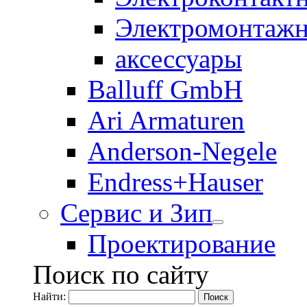
Электромонтажн
аксессуары
Balluff GmbH
Ari Armaturen
Anderson-Negele
Endress+Hauser
Сервис и Зип
Проектирование
Поиск по сайту
Найти: