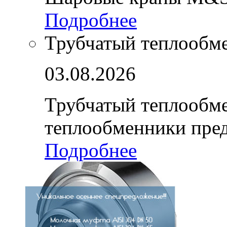
Подробнее
Трубчатый теплообм
03.08.2026
Трубчатый теплообм
теплообменники пре
Подробнее