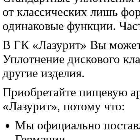
от классических лишь фор
одинаковые функции. Час
В ГК «Лазурит» Вы можете
Уплотнение дискового кл
другие изделия.
Приобретайте пищевую а
«Лазурит», потому что:
Мы официально постав
Германии