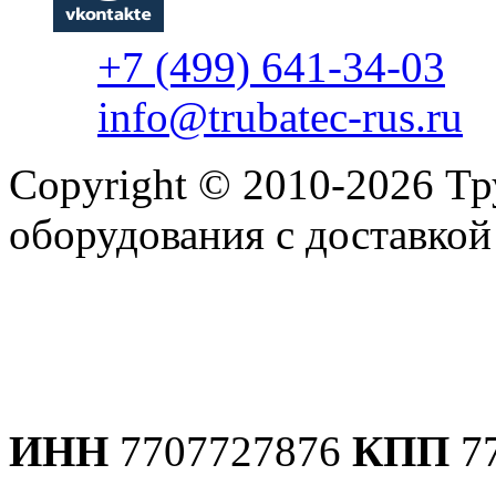
+7 (499) 641-34-03
info@trubatec-rus.ru
Copyright © 2010-2026 Т
оборудования с доставко
Политика конфиденциаль
ИНН
7707727876
КПП
7