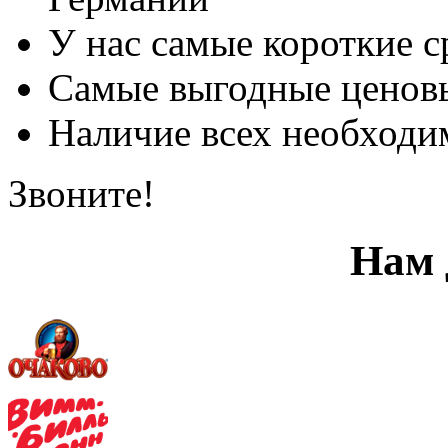
У нас самые короткие с
Самые выгодные ценов
Наличие всех необходи
Звоните!
Нам 