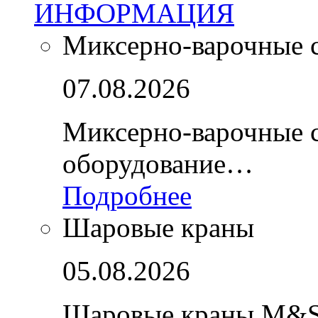
ИНФОРМАЦИЯ
Миксерно-варочные 
07.08.2026
Миксерно-варочные 
оборудование…
Подробнее
Шаровые краны
05.08.2026
Шаровые краны M&S