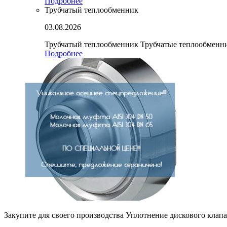
Подробнее
Трубчатый теплообменник
03.08.2026
Трубчатый теплообменник Трубчатые теплообмен
Подробнее
Закупите для своего производства Уплотнение дискового клапа