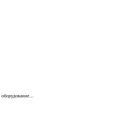
е оборудование…