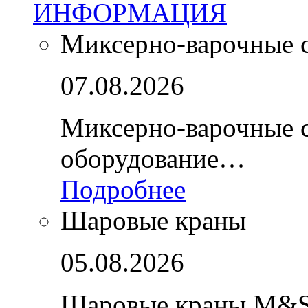
ИНФОРМАЦИЯ
Миксерно-варочные 
07.08.2026
Миксерно-варочные 
оборудование…
Подробнее
Шаровые краны
05.08.2026
Шаровые краны M&S