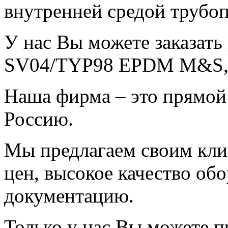
внутренней средой трубоп
У нас Вы можете заказать
SV04/TYP98 EPDM M&S, н
Наша фирма – это прямой
Россию.
Мы предлагаем своим кли
цен, высокое качество об
документацию.
Только у нас Вы можете 