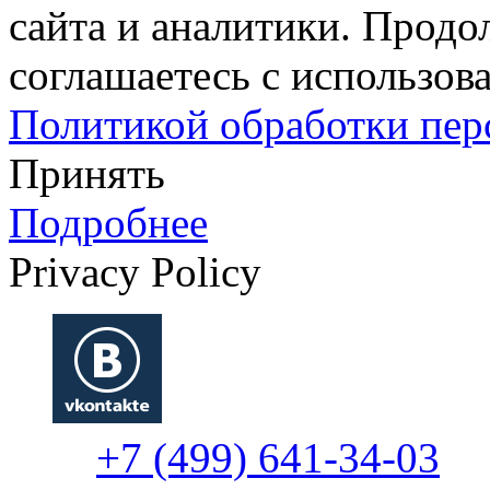
сайта и аналитики. Продо
соглашаетесь с использова
Политикой обработки пе
Принять
Подробнее
Privacy Policy
+7 (499) 641-34-03