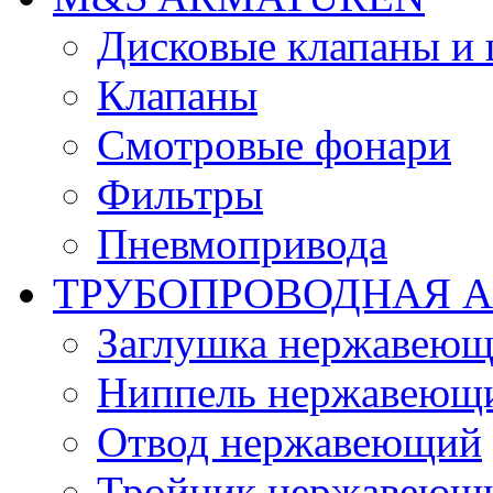
Дисковые клапаны и
Клапаны
Смотровые фонари
Фильтры
Пневмопривода
ТРУБОПРОВОДНАЯ 
Заглушка нержавеющ
Ниппель нержавеющ
Отвод нержавеющий
Тройник нержавеющ