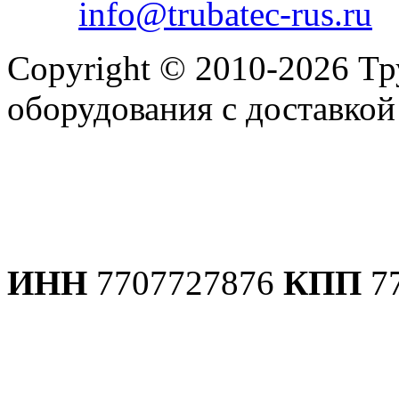
info@trubatec-rus.ru
Copyright © 2010-2026 Т
оборудования с доставко
Политика конфиденциаль
ИНН
7707727876
КПП
7