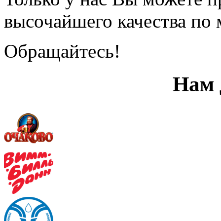
высочайшего качества по
Обращайтесь!
Нам 