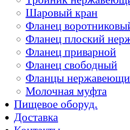
Шаровый кран
Фланец воротниковы
Фланец плоский не
Фланец приварной
Фланец свободный
Фланцы нержавеющи
Молочная муфта
Пищевое оборуд.
Доставка