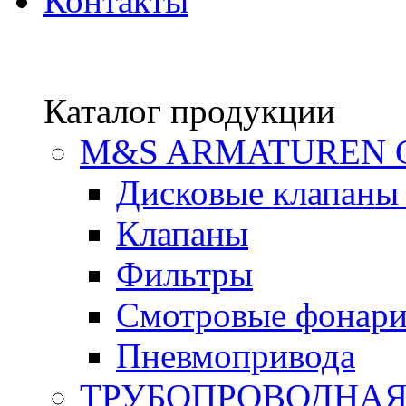
Контакты
Каталог продукции
М&S ARMATUREN
Дисковые клапаны
Клапаны
Фильтры
Смотровые фонар
Пневмопривода
ТРУБОПРОВОДНАЯ