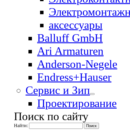
Электромонтажн
аксессуары
Balluff GmbH
Ari Armaturen
Anderson-Negele
Endress+Hauser
Сервис и Зип
Проектирование
Поиск по сайту
Найти: