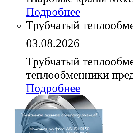
Подробнее
Трубчатый теплообм
03.08.2026
Трубчатый теплообм
теплообменники пре
Подробнее