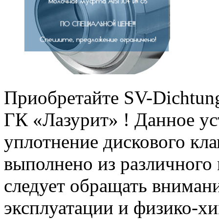
Приобретайте SV-Dichtu
ГК «Лазурит» ! Данное ус
уплотнение дискового кла
выполнено из различного 
следует обращать внимани
эксплуатации и физико-хи