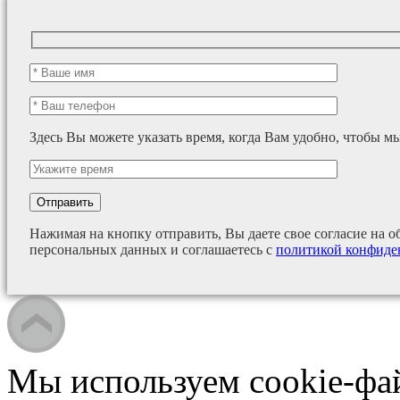
Здесь Вы можете указать время, когда Вам удобно, чтобы м
Нажимая на кнопку отправить, Вы даете свое согласие на о
персональных данных и соглашаетесь с
политикой конфиде
Мы используем cookie-фа