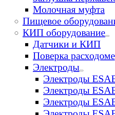
Молочная муфта
Пищевое оборудован
КИП оборудование
Датчики и КИП
Поверка расходоме
Электроды
Электроды ESAB
Электроды ESAB
Электроды ESAB
Электроды ESAB