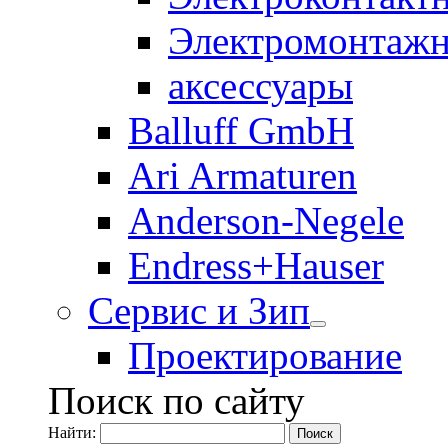
Электромонтажн
аксессуары
Balluff GmbH
Ari Armaturen
Anderson-Negele
Endress+Hauser
Сервис и Зип
Проектирование
Поиск по сайту
Найти: