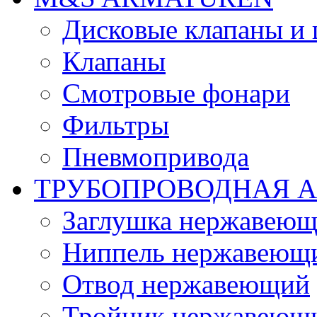
Дисковые клапаны и
Клапаны
Смотровые фонари
Фильтры
Пневмопривода
ТРУБОПРОВОДНАЯ 
Заглушка нержавеющ
Ниппель нержавеющ
Отвод нержавеющий
Тройник нержавеющ