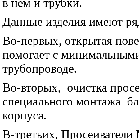
в нем и трубки.
Данные изделия имеют ря
Во-первых, открытая пове
помогает с минимальными
трубопроводе.
Во-вторых, очистка просе
специального монтажа бл
корпуса.
В-третьих, Просеиватели