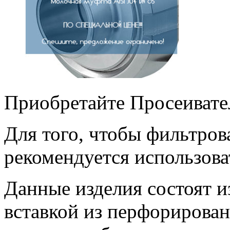
Приобретайте Просеивате
Для того, чтобы фильтро
рекомендуется использова
Данные изделия состоят и
вставкой из перфорирован