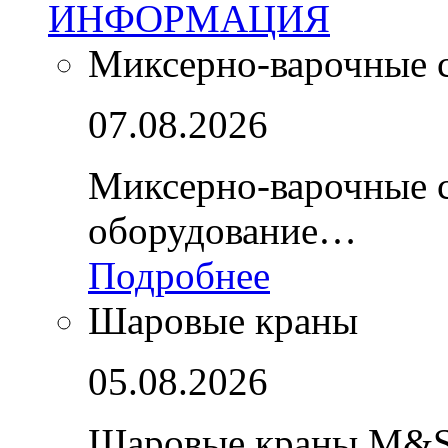
ИНФОРМАЦИЯ
Миксерно-варочные 
07.08.2026
Миксерно-варочные 
оборудование…
Подробнее
Шаровые краны
05.08.2026
Шаровые краны M&S