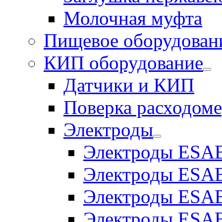
Молочная муфта
Пищевое оборудован
КИП оборудование
Датчики и КИП
Поверка расходоме
Электроды
Электроды ESAB
Электроды ESAB
Электроды ESAB
Электроды ESAB