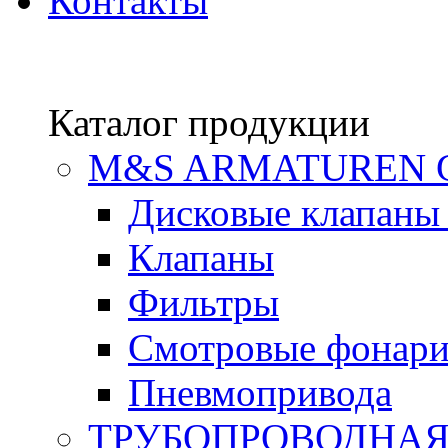
Контакты
Каталог продукции
М&S ARMATUREN
Дисковые клапаны
Клапаны
Фильтры
Смотровые фонар
Пневмопривода
ТРУБОПРОВОДНАЯ