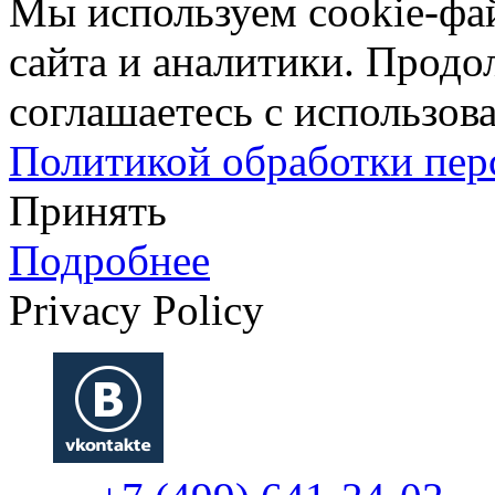
Мы используем cookie-фа
сайта и аналитики. Продо
соглашаетесь с использова
Политикой обработки пе
Принять
Подробнее
Privacy Policy