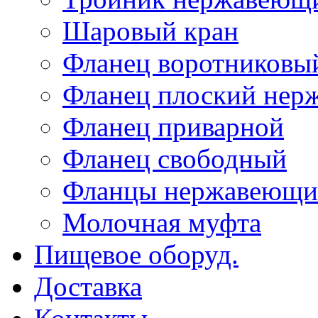
Шаровый кран
Фланец воротниковы
Фланец плоский не
Фланец приварной
Фланец свободный
Фланцы нержавеющи
Молочная муфта
Пищевое оборуд.
Доставка