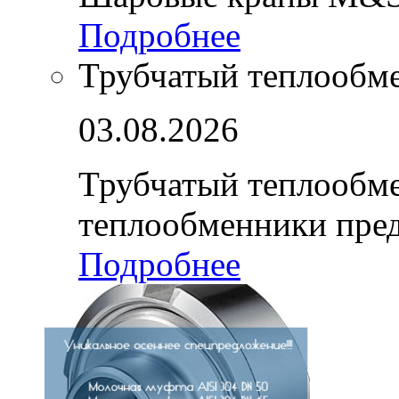
Подробнее
Трубчатый теплообм
03.08.2026
Трубчатый теплообм
теплообменники пре
Подробнее