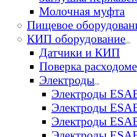
Молочная муфта
Пищевое оборудован
КИП оборудование
Датчики и КИП
Поверка расходоме
Электроды
Электроды ESAB
Электроды ESAB
Электроды ESAB
Электроды ESAB