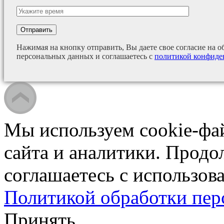
Нажимая на кнопку отправить, Вы даете свое согласие на о
персональных данных и соглашаетесь с
политикой конфиде
Мы используем cookie-фа
сайта и аналитики. Продо
соглашаетесь с использова
Политикой обработки пе
Принять