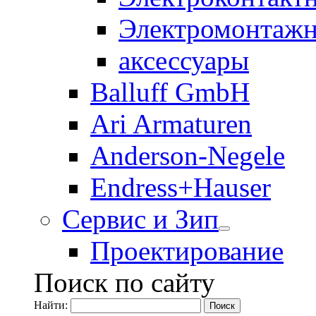
Электромонтажн
аксессуары
Balluff GmbH
Ari Armaturen
Anderson-Negele
Endress+Hauser
Сервис и Зип
Проектирование
Поиск по сайту
Найти: