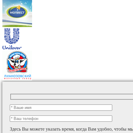
Здесь Вы можете указать время, когда Вам удобно, чтобы м