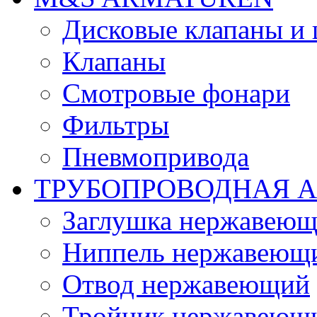
Дисковые клапаны и
Клапаны
Смотровые фонари
Фильтры
Пневмопривода
ТРУБОПРОВОДНАЯ 
Заглушка нержавеющ
Ниппель нержавеющ
Отвод нержавеющий
Тройник нержавеющ