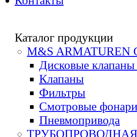
Контакты
Каталог продукции
М&S ARMATUREN
Дисковые клапаны
Клапаны
Фильтры
Смотровые фонар
Пневмопривода
ТРУБОПРОВОДНАЯ