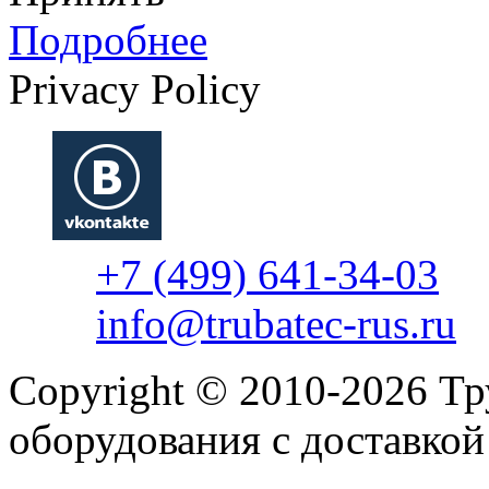
Подробнее
Privacy Policy
+7 (499) 641-34-03
info@trubatec-rus.ru
Copyright © 2010-2026 Т
оборудования с доставко