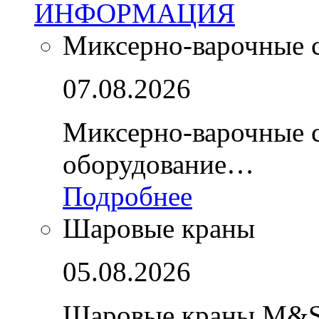
ИНФОРМАЦИЯ
Миксерно-варочные 
07.08.2026
Миксерно-варочные 
оборудование…
Подробнее
Шаровые краны
05.08.2026
Шаровые краны M&S