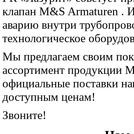
клапан M&S Armaturen . 
аварию внутри трубопров
технологическое оборудов
Мы предлагаем своим по
ассортимент продукции M
официальные поставки на
доступным ценам!
Звоните!