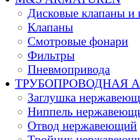
Дисковые клапаны и
Клапаны
Смотровые фонари
Фильтры
Пневмопривода
ТРУБОПРОВОДНАЯ 
Заглушка нержавеющ
Ниппель нержавеющ
Отвод нержавеющий
Тройник нержавеющ