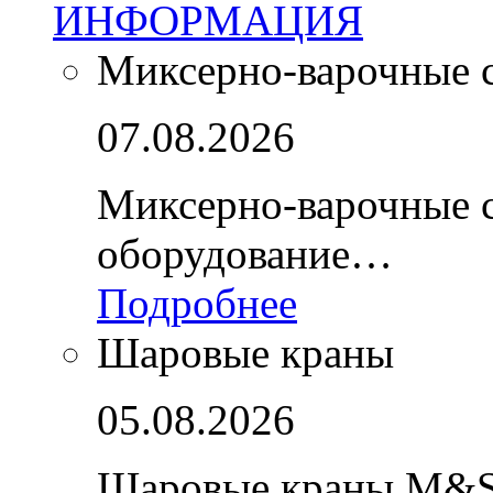
ИНФОРМАЦИЯ
Миксерно-варочные 
07.08.2026
Миксерно-варочные 
оборудование…
Подробнее
Шаровые краны
05.08.2026
Шаровые краны M&S