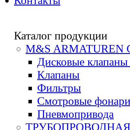
Контакты
Каталог продукции
М&S ARMATUREN
Дисковые клапаны
Клапаны
Фильтры
Смотровые фонар
Пневмопривода
ТРУБОПРОВОДНАЯ