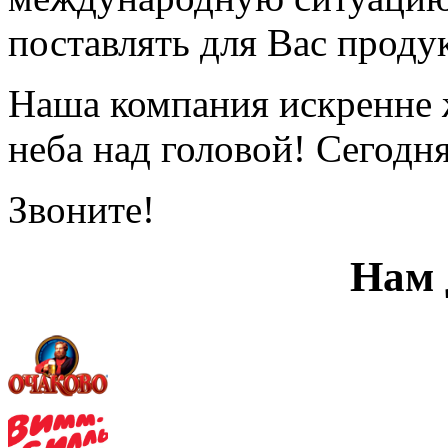
поставлять для Вас прод
Наша компания искренне 
неба над головой! Сегодн
Звоните!
Нам 