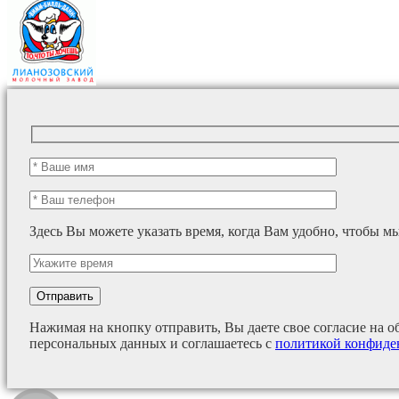
Здесь Вы можете указать время, когда Вам удобно, чтобы м
Нажимая на кнопку отправить, Вы даете свое согласие на о
персональных данных и соглашаетесь с
политикой конфиде