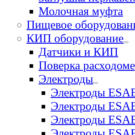
Молочная муфта
Пищевое оборудован
КИП оборудование
Датчики и КИП
Поверка расходоме
Электроды
Электроды ESAB
Электроды ESAB
Электроды ESAB
Электроды ESAB