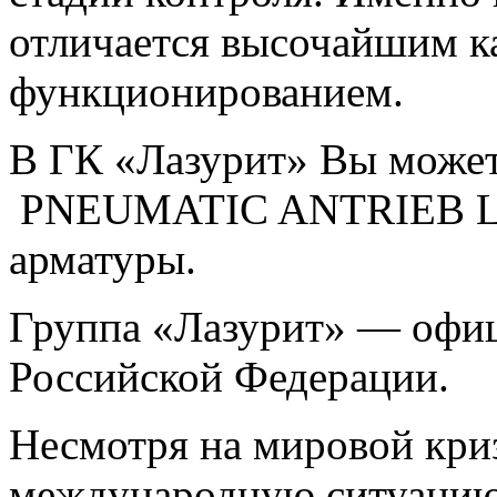
отличается высочайшим к
функционированием.
В ГК «Лазурит» Вы может
PNEUMATIC ANTRIEB LF 
арматуры.
Группа «Лазурит» — офи
Российской Федерации.
Несмотря на мировой кри
международную ситуацию