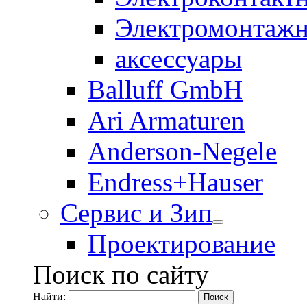
Электромонтажн
аксессуары
Balluff GmbH
Ari Armaturen
Anderson-Negele
Endress+Hauser
Сервис и Зип
Проектирование
Поиск по сайту
Найти: