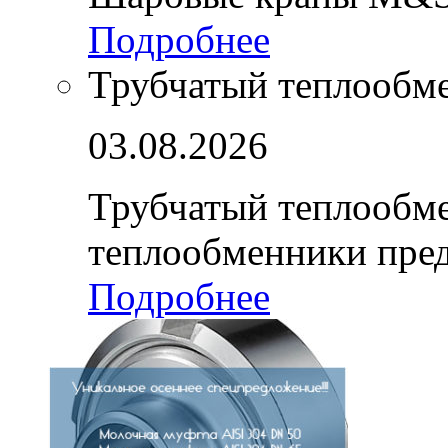
Подробнее
Трубчатый теплообм
03.08.2026
Трубчатый теплообм
теплообменники пре
Подробнее