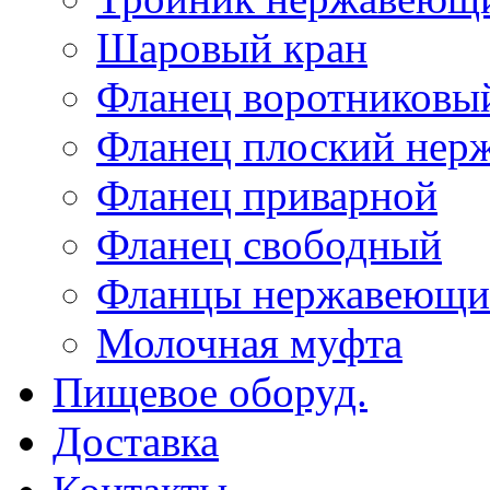
Шаровый кран
Фланец воротниковы
Фланец плоский не
Фланец приварной
Фланец свободный
Фланцы нержавеющи
Молочная муфта
Пищевое оборуд.
Доставка