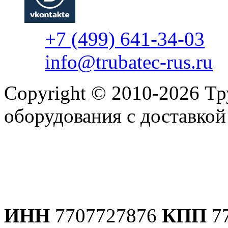
+7 (499) 641-34-03
info@trubatec-rus.ru
Copyright © 2010-2026 Т
оборудования с доставко
Политика конфиденциаль
ИНН
7707727876
КПП
7