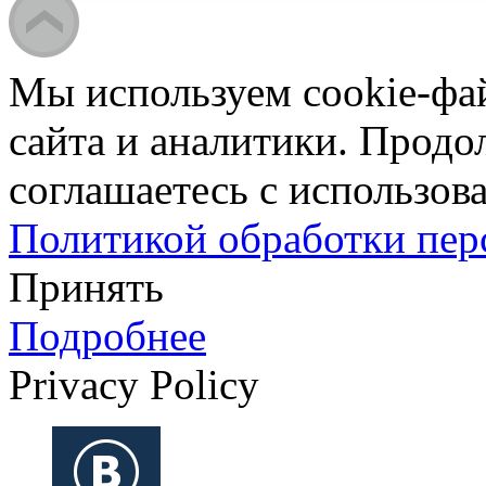
Мы используем cookie-фа
сайта и аналитики. Продо
соглашаетесь с использова
Политикой обработки пе
Принять
Подробнее
Privacy Policy