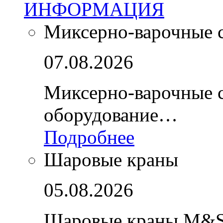
ИНФОРМАЦИЯ
Миксерно-варочные 
07.08.2026
Миксерно-варочные 
оборудование…
Подробнее
Шаровые краны
05.08.2026
Шаровые краны M&S