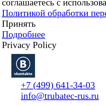
соглашаетесь с использова
Политикой обработки пе
Принять
Подробнее
Privacy Policy
+7 (499) 641-34-03
info@trubatec-rus.ru