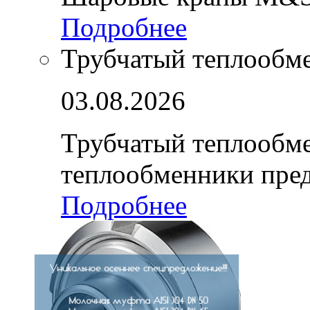
Подробнее
Трубчатый теплообм
03.08.2026
Трубчатый теплообм
теплообменники пре
Подробнее