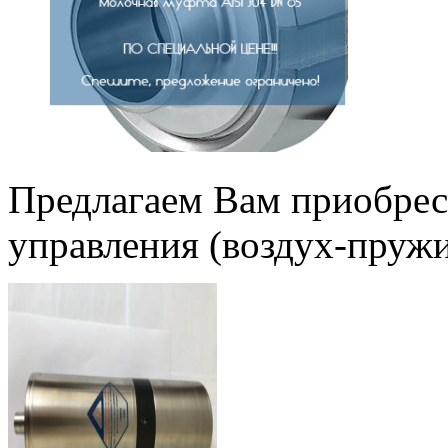
Предлагаем Вам приобрес
управления (воздух-пруж