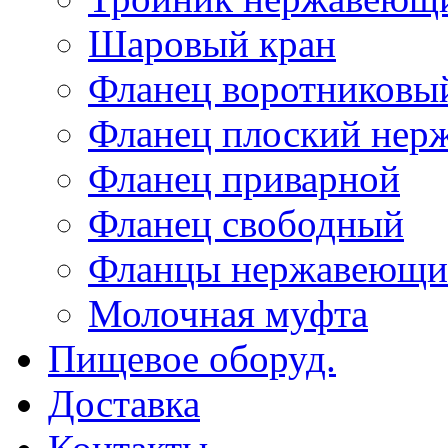
Шаровый кран
Фланец воротниковы
Фланец плоский не
Фланец приварной
Фланец свободный
Фланцы нержавеющи
Молочная муфта
Пищевое оборуд.
Доставка