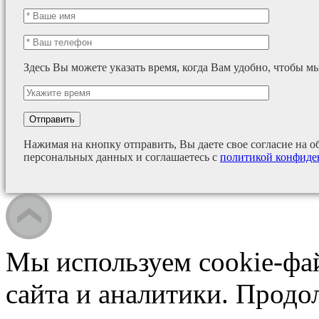
Здесь Вы можете указать время, когда Вам удобно, чтобы м
Нажимая на кнопку отправить, Вы даете свое согласие на о
персональных данных и соглашаетесь с
политикой конфиде
Мы используем cookie-фа
сайта и аналитики. Продо