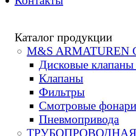
Контакты
Каталог продукции
М&S ARMATUREN
Дисковые клапаны
Клапаны
Фильтры
Смотровые фонар
Пневмопривода
ТРУБОПРОВОДНАЯ