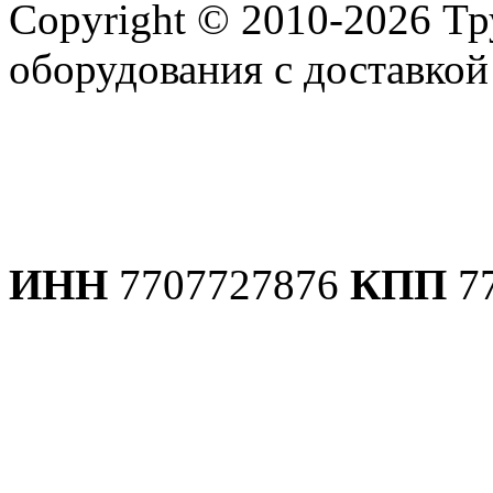
Copyright © 2010-2026 Т
оборудования с доставко
Политика конфиденциаль
ИНН
7707727876
КПП
7