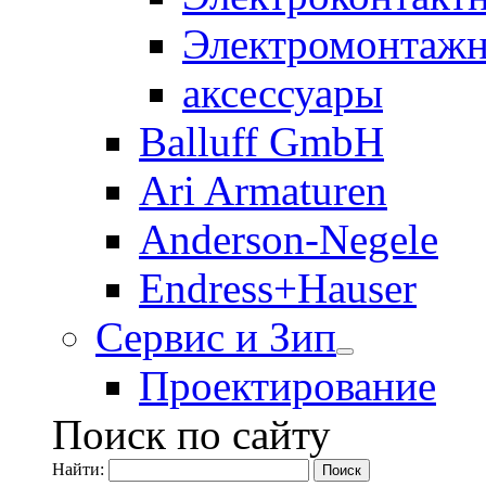
Электромонтажн
аксессуары
Balluff GmbH
Ari Armaturen
Anderson-Negele
Endress+Hauser
Сервис и Зип
Проектирование
Поиск по сайту
Найти: