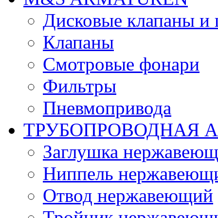
Дисковые клапаны и
Клапаны
Смотровые фонари
Фильтры
Пневмопривода
ТРУБОПРОВОДНАЯ 
Заглушка нержавеющ
Ниппель нержавеющ
Отвод нержавеющий
Тройник нержавеющ