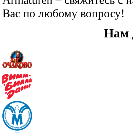
Вас по любому вопросу!
Нам 