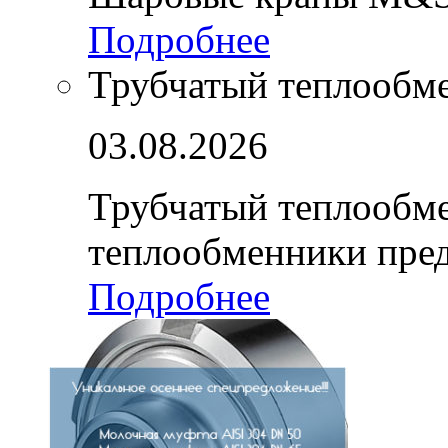
Подробнее
Трубчатый теплообм
03.08.2026
Трубчатый теплообм
теплообменники пре
Подробнее