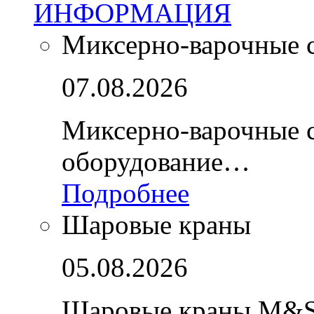
ИНФОРМАЦИЯ
Миксерно-варочные 
07.08.2026
Миксерно-варочные 
оборудование…
Подробнее
Шаровые краны
05.08.2026
Шаровые краны M&S