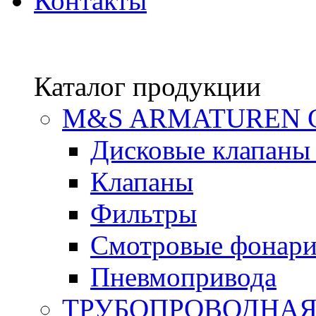
Контакты
Каталог продукции
М&S ARMATUREN
Дисковые клапаны
Клапаны
Фильтры
Смотровые фонар
Пневмопривода
ТРУБОПРОВОДНАЯ