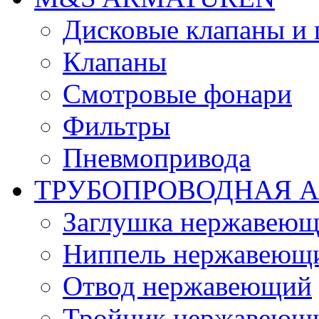
Дисковые клапаны и
Клапаны
Смотровые фонари
Фильтры
Пневмопривода
ТРУБОПРОВОДНАЯ 
Заглушка нержавеющ
Ниппель нержавеющ
Отвод нержавеющий
Тройник нержавеющ