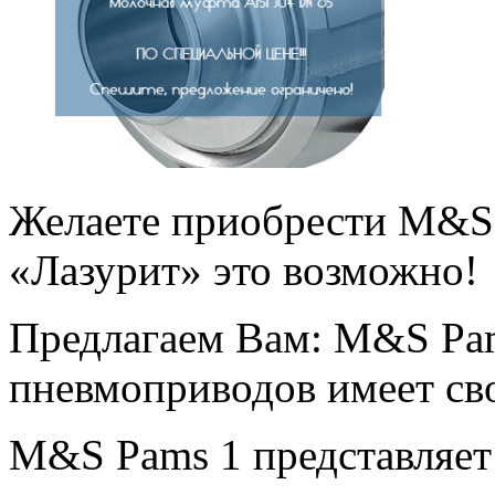
Желаете приобрести M&S 
«Лазурит» это возможно!
Предлагаем Вам: M&S Pam
пневмоприводов имеет св
M&S Pams 1 представляет