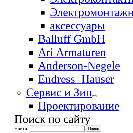
Электромонтажн
аксессуары
Balluff GmbH
Ari Armaturen
Anderson-Negele
Endress+Hauser
Сервис и Зип
Проектирование
Поиск по сайту
Найти: