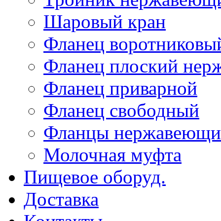
Шаровый кран
Фланец воротниковы
Фланец плоский не
Фланец приварной
Фланец свободный
Фланцы нержавеющи
Молочная муфта
Пищевое оборуд.
Доставка