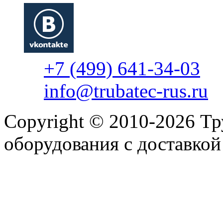
+7 (499) 641-34-03
info@trubatec-rus.ru
Copyright © 2010-2026 Т
оборудования с доставко
Политика конфиденциаль