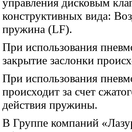
управления дисковым кла
конструктивных вида: Воз
пружина (LF).
При использования пневм
закрытие заслонки происхо
При использования пневм
происходит за счет сжатого
действия пружины.
В Группе компаний «Лазу