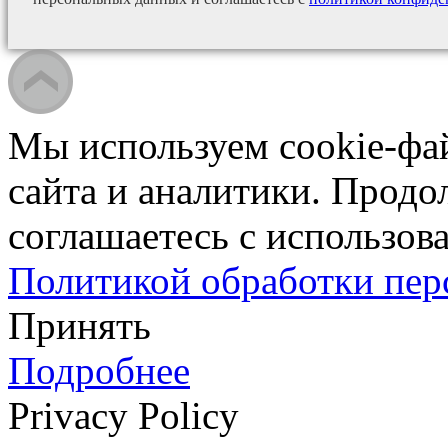
Мы используем cookie-фа
сайта и аналитики. Продо
соглашаетесь с использова
Политикой обработки пе
Принять
Подробнее
Privacy Policy