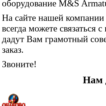
оборудование M&S Armatu
На сайте нашей компании 
всегда можете связаться 
дадут Вам грамотный сов
заказ.
Звоните!
Нам 