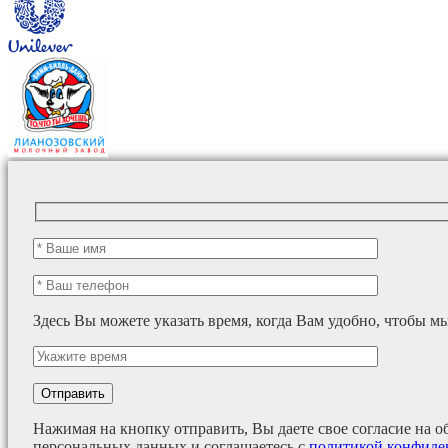
Здесь Вы можете указать время, когда Вам удобно, чтобы м
Нажимая на кнопку отправить, Вы даете свое согласие на о
персональных данных и соглашаетесь с
политикой конфиде