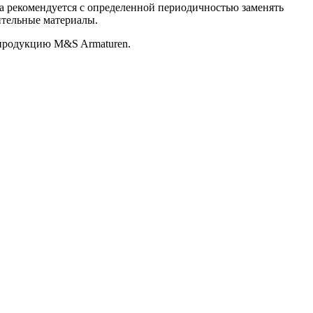
 рекомендуется с определенной периодичностью заменять
ительные материалы.
 продукцию M&S Armaturen.