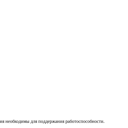
я необходимы для поддержания работоспособности.