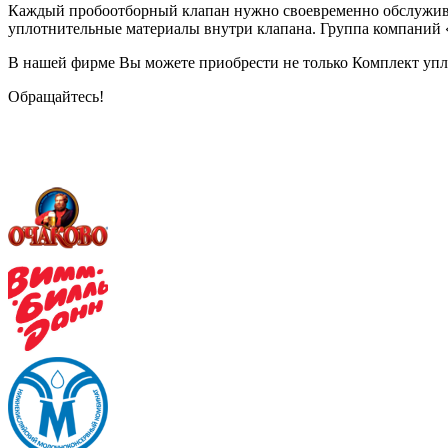
Каждый пробоотборный клапан нужно своевременно обслуживат
уплотнительные материалы внутри клапана. Группа компаний 
В нашей фирме Вы можете приобрести не только Комплект уп
Обращайтесь!