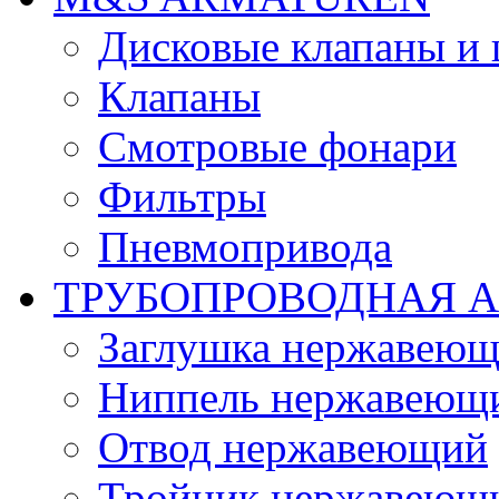
Дисковые клапаны и
Клапаны
Смотровые фонари
Фильтры
Пневмопривода
ТРУБОПРОВОДНАЯ 
Заглушка нержавеющ
Ниппель нержавеющ
Отвод нержавеющий
Тройник нержавеющ