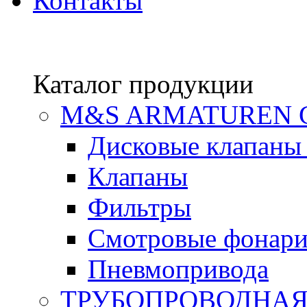
Контакты
Каталог продукции
М&S ARMATUREN
Дисковые клапаны
Клапаны
Фильтры
Смотровые фонар
Пневмопривода
ТРУБОПРОВОДНАЯ