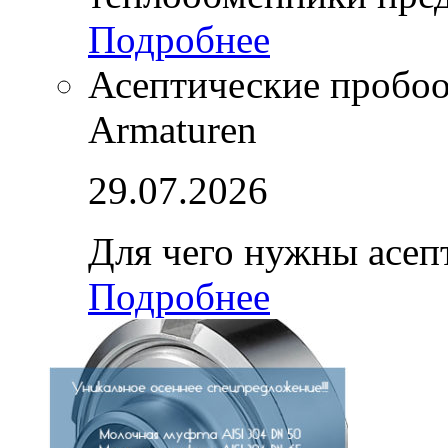
Подробнее
Асептические пробо
Armaturen
29.07.2026
Для чего нужны асе
Подробнее