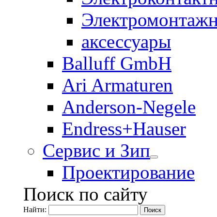
Электромонтажн
аксессуары
Balluff GmbH
Ari Armaturen
Anderson-Negele
Endress+Hauser
Сервис и Зип
Проектирование
Поиск по сайту
Найти: