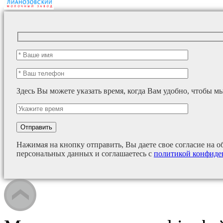
Здесь Вы можете указать время, когда Вам удобно, чтобы м
Нажимая на кнопку отправить, Вы даете свое согласие на о
персональных данных и соглашаетесь с
политикой конфиде