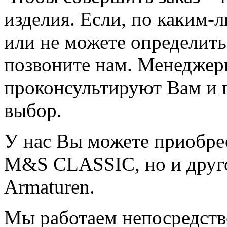
изделия. Если, по каким-
или не можете определить
позвоните нам. Менеджер
проконсультируют Вам и 
выбор.
У нас Вы можете приобрес
M&S CLASSIC, но и друг
Armaturen.
Мы работаем непосредств