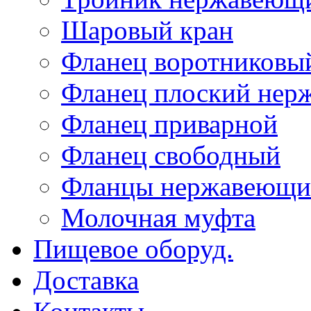
Шаровый кран
Фланец воротниковы
Фланец плоский не
Фланец приварной
Фланец свободный
Фланцы нержавеющи
Молочная муфта
Пищевое оборуд.
Доставка