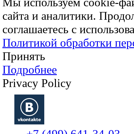
Мы используем cookie-фа
сайта и аналитики. Продо
соглашаетесь с использова
Политикой обработки пе
Принять
Подробнее
Privacy Policy
+7 (499) 641-34-03