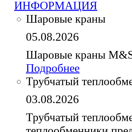
ИНФОРМАЦИЯ
Шаровые краны
05.08.2026
Шаровые краны M&S
Подробнее
Трубчатый теплообм
03.08.2026
Трубчатый теплообм
теплообменники пре