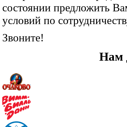
состоянии предложить Ва
условий по сотрудничеств
Звоните!
Нам 