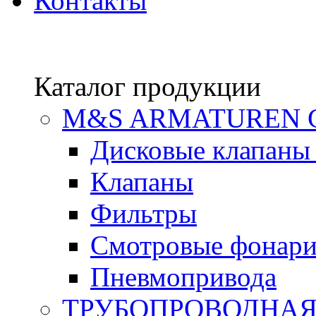
Контакты
Каталог продукции
М&S ARMATUREN
Дисковые клапаны
Клапаны
Фильтры
Смотровые фонар
Пневмопривода
ТРУБОПРОВОДНАЯ