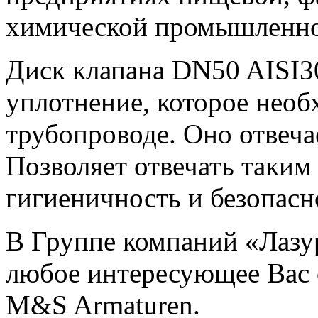
химической промышленно
Диск клапана DN50 AISI30
уплотнение, которое необ
трубопроводе. Оно отвеча
Позволяет отвечать таким
гигиеничность и безопасн
В Группе компаний «Лазу
любое интересующее Вас 
M&S Armaturen.