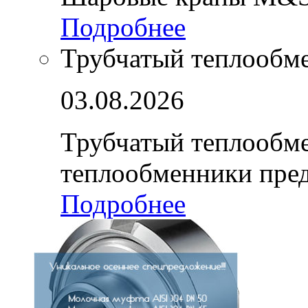
Подробнее
Трубчатый теплообм
03.08.2026
Трубчатый теплообм
теплообменники пре
Подробнее