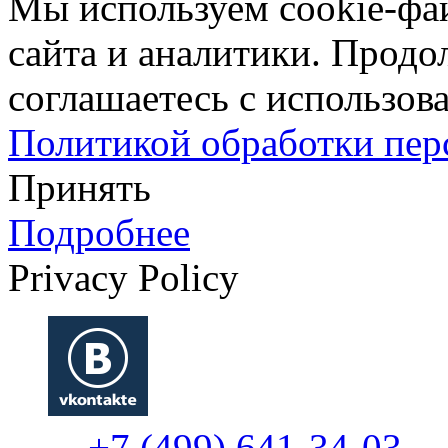
Мы используем cookie-фа
сайта и аналитики. Продо
соглашаетесь с использова
Политикой обработки пе
Принять
Подробнее
Privacy Policy
+7 (499) 641-34-03