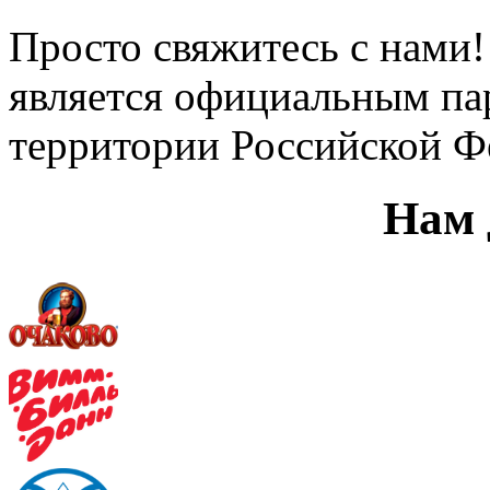
Просто свяжитесь с нами
является официальным па
территории Российской 
Нам 