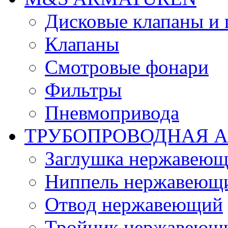
Дисковые клапаны и
Клапаны
Смотровые фонари
Фильтры
Пневмопривода
ТРУБОПРОВОДНАЯ 
Заглушка нержавеющ
Ниппель нержавеющ
Отвод нержавеющий
Тройник нержавеющ