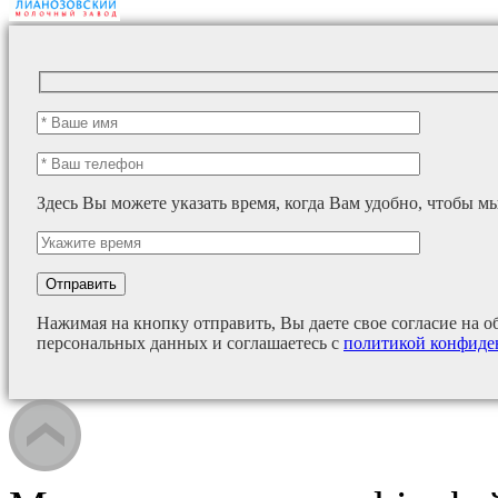
Здесь Вы можете указать время, когда Вам удобно, чтобы м
Нажимая на кнопку отправить, Вы даете свое согласие на о
персональных данных и соглашаетесь с
политикой конфиде