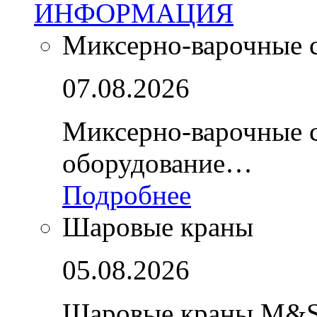
ИНФОРМАЦИЯ
Миксерно-варочные 
07.08.2026
Миксерно-варочные 
оборудование…
Подробнее
Шаровые краны
05.08.2026
Шаровые краны M&S