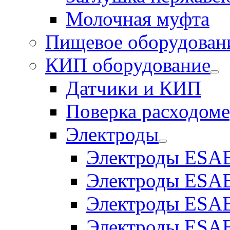
Молочная муфта
Пищевое оборудован
КИП оборудование
Датчики и КИП
Поверка расходоме
Электроды
Электроды ESAB
Электроды ESAB
Электроды ESAB
Электроды ESAB