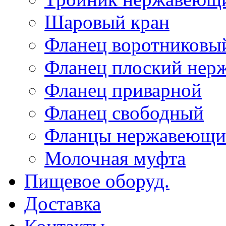
Шаровый кран
Фланец воротниковы
Фланец плоский не
Фланец приварной
Фланец свободный
Фланцы нержавеющи
Молочная муфта
Пищевое оборуд.
Доставка