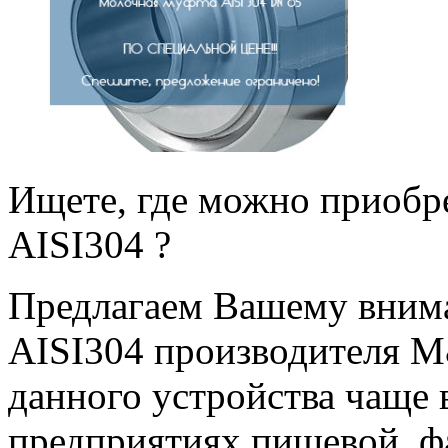
Ищете, где можно приобр
AISI304 ?
Предлагаем Вашему вним
AISI304 производителя M
данного устройства чаще 
предприятиях пищевой, ф