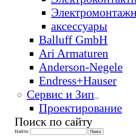
Электромонтажн
аксессуары
Balluff GmbH
Ari Armaturen
Anderson-Negele
Endress+Hauser
Сервис и Зип
Проектирование
Поиск по сайту
Найти: